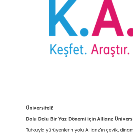
Üniversiteli!
Dolu Dolu Bir Yaz Dönemi için Allianz Üniversi
Tutkuyla yürüyenlerin yolu Allianz’ın çevik, dina