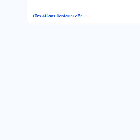
Tüm Allianz ilanlarını gör →