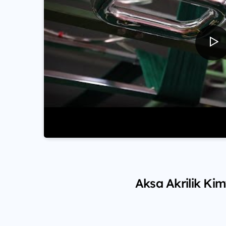
Aksa Akrilik Kim