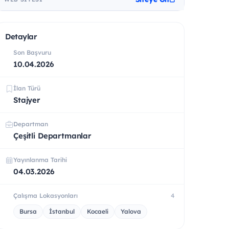
Detaylar
Son Başvuru
10.04.2026
İlan Türü
Stajyer
Departman
Çeşitli Departmanlar
Yayınlanma Tarihi
04.03.2026
Çalışma Lokasyonları
4
Bursa
İstanbul
Kocaeli
Yalova