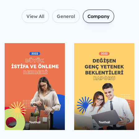
View All
General
Company