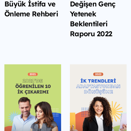
Büyük İstifa ve
Değişen Genç
Önleme Rehberi
Yetenek
Beklentileri
Raporu 2022