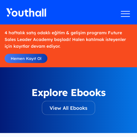
4 haftalık satış odaklı eğitim & gelişim programı Future
Sales Leader Academy başladı! Halen katılmak isteyenler
için kayıtlar devam ediyor.
Hemen Kayıt Ol
Explore Ebooks
View All Ebooks