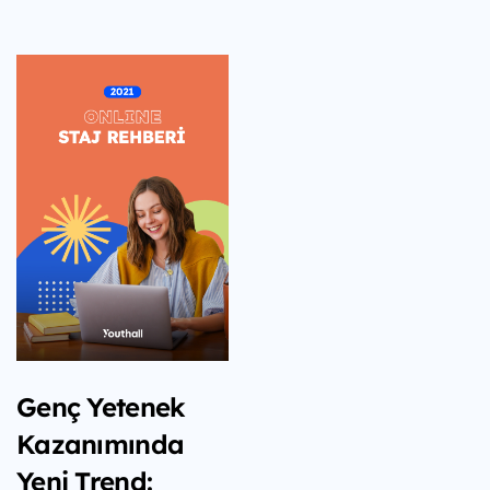
Genç Yetenek
Kazanımında
Yeni Trend: