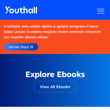
4 haftalık satış odaklı eğitim & gelişim programı Future
Sales Leader Academy başladı! Halen katılmak isteyenler
için kayıtlar devam ediyor.
Hemen Kayıt Ol
Explore Ebooks
View All Ebooks