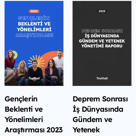
Gençlerin
Deprem Sonrası
Beklenti ve
İş Dünyasında
Yönelimleri
Gündem ve
Araştırması 2023
Yetenek