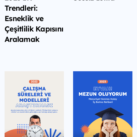
Trendleri:
Esneklik ve
Çeşitlilik Kapısını
Aralamak