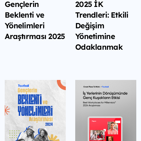
2025 İK
Gençlerin
Trendleri: Etkili
Beklenti ve
Değişim
Yönelimleri
Yönetimine
Araştırması 2025
Odaklanmak