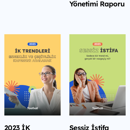
Yönetimi Raporu
2023 İK
Sessiz İstifa