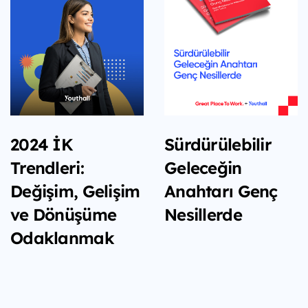
2024 İK
Sürdürülebilir
Trendleri:
Geleceğin
Değişim, Gelişim
Anahtarı Genç
ve Dönüşüme
Nesillerde
Odaklanmak