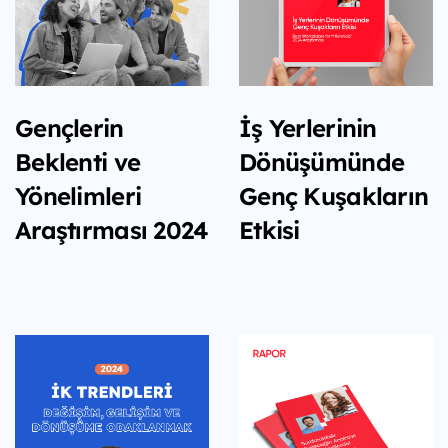
İş Yerlerinin
Gençlerin
Dönüşümünde
Beklenti ve
Genç Kuşakların
Yönelimleri
Etkisi
Araştırması 2024