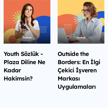
Youth Sözlük -
Outside the
Plaza Diline Ne
Borders: En İlgi
Kadar
Çekici İşveren
Hakimsin?
Markası
Uygulamaları