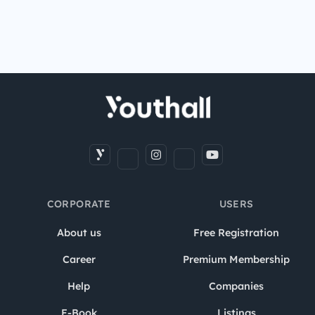
CORPORATE
USERS
About us
Free Registration
Career
Premium Membership
Help
Companies
E-Book
Listings