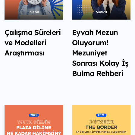
Çalışma Süreleri
Eyvah Mezun
ve Modelleri
Oluyorum!
Araştırması
Mezuniyet
Sonrası Kolay İş
Bulma Rehberi