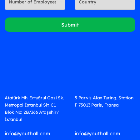
Submit
Atatürk Mh. Ertuğrul Gazi Sk.
5 Parvis Alan Turing, Station
Metropol İstanbul Sit. C1
F 75013 Paris, Fransa
Blok No: 2B/366 Ataşehir/
İstanbul
info@youthall.com
info@youthall.com