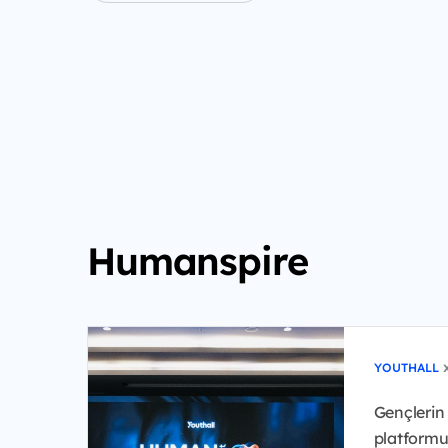
Humanspire
YOUTHALL
Gençlerin 
platformu