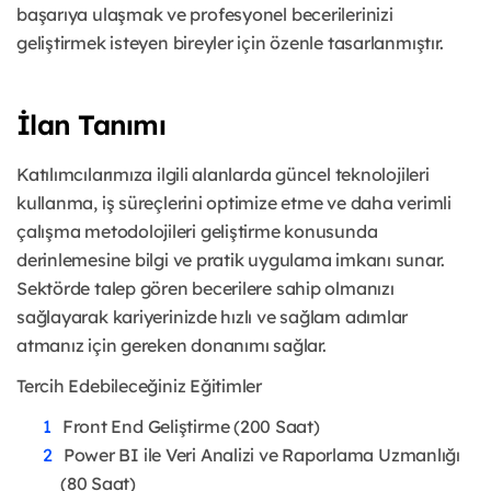
başarıya ulaşmak ve profesyonel becerilerinizi
geliştirmek isteyen bireyler için özenle tasarlanmıştır.
İlan Tanımı
Katılımcılarımıza ilgili alanlarda güncel teknolojileri
kullanma, iş süreçlerini optimize etme ve daha verimli
çalışma metodolojileri geliştirme konusunda
derinlemesine bilgi ve pratik uygulama imkanı sunar.
Sektörde talep gören becerilere sahip olmanızı
sağlayarak kariyerinizde hızlı ve sağlam adımlar
atmanız için gereken donanımı sağlar.
Tercih Edebileceğiniz Eğitimler
Front End Geliştirme (200 Saat)
Power BI ile Veri Analizi ve Raporlama Uzmanlığı
(80 Saat)