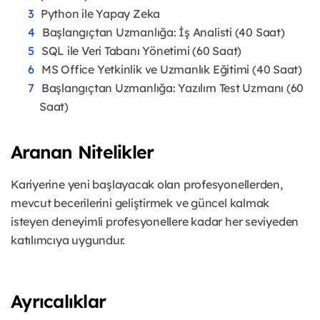
Python ile Yapay Zeka
Başlangıçtan Uzmanlığa: İş Analisti (40 Saat)
SQL ile Veri Tabanı Yönetimi (60 Saat)
MS Office Yetkinlik ve Uzmanlık Eğitimi (40 Saat)
Başlangıçtan Uzmanlığa: Yazılım Test Uzmanı (60
Saat)
Aranan Nitelikler
Kariyerine yeni başlayacak olan profesyonellerden,
mevcut becerilerini geliştirmek ve güncel kalmak
isteyen deneyimli profesyonellere kadar her seviyeden
katılımcıya uygundur.
Ayrıcalıklar