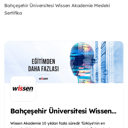
Bahçeşehir Üniversitesi Wissen Akademie Mesleki
Sertifika
Bahçeşehir Üniversitesi Wissen Akademie
Wissen Akademie 10 yıldan fazla süredir Türkiye’nin en