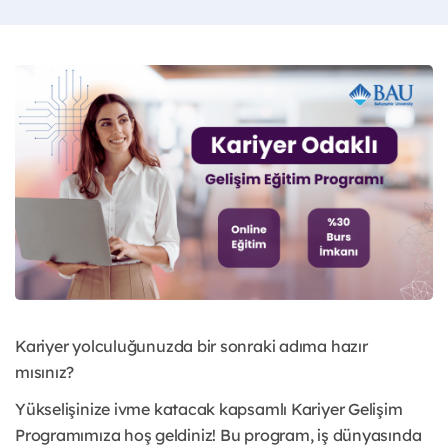
Kariyer yolculuğunuzda bir sonraki adıma hazır
mısınız?
Yükselişinize ivme katacak kapsamlı Kariyer Gelişim
Programımıza hoş geldiniz! Bu program, iş dünyasında