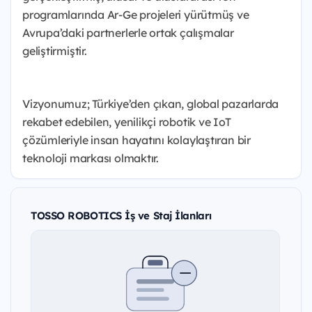
programlarında Ar-Ge projeleri yürütmüş ve
Avrupa’daki partnerlerle ortak çalışmalar
geliştirmiştir.
Vizyonumuz; Türkiye’den çıkan, global pazarlarda
rekabet edebilen, yenilikçi robotik ve IoT
çözümleriyle insan hayatını kolaylaştıran bir
teknoloji markası olmaktır.
TOSSO ROBOTICS İş ve Staj İlanları