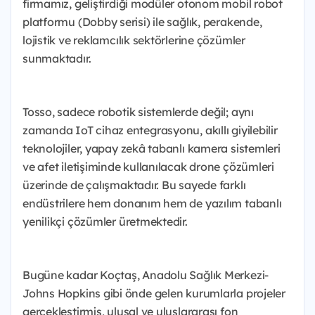
firmamız, geliştirdiği modüler otonom mobil robot
platformu (Dobby serisi) ile sağlık, perakende,
lojistik ve reklamcılık sektörlerine çözümler
sunmaktadır.
Tosso, sadece robotik sistemlerde değil; aynı
zamanda IoT cihaz entegrasyonu, akıllı giyilebilir
teknolojiler, yapay zekâ tabanlı kamera sistemleri
ve afet iletişiminde kullanılacak drone çözümleri
üzerinde de çalışmaktadır. Bu sayede farklı
endüstrilere hem donanım hem de yazılım tabanlı
yenilikçi çözümler üretmektedir.
Bugüne kadar Koçtaş, Anadolu Sağlık Merkezi-
Johns Hopkins gibi önde gelen kurumlarla projeler
gerçekleştirmiş, ulusal ve uluslararası fon