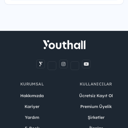
KURUMSAL
KULLANICILAR
Hakkımızda
Ücretsiz Kayıt Ol
Kariyer
Premium Üyelik
Yardım
Şirketler