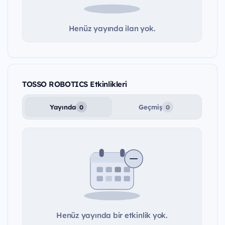
Henüz yayında ilan yok.
TOSSO ROBOTICS Etkinlikleri
Yayında
Geçmiş
0
0
Henüz yayında bir etkinlik yok.