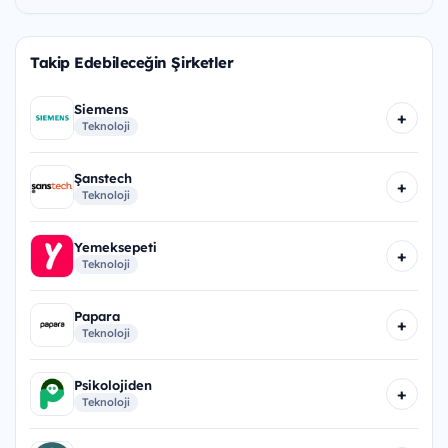
Takip Edebileceğin Şirketler
Siemens
+
Teknoloji
Şanstech
+
Teknoloji
Yemeksepeti
+
Teknoloji
Papara
+
Teknoloji
Psikolojiden
+
Teknoloji