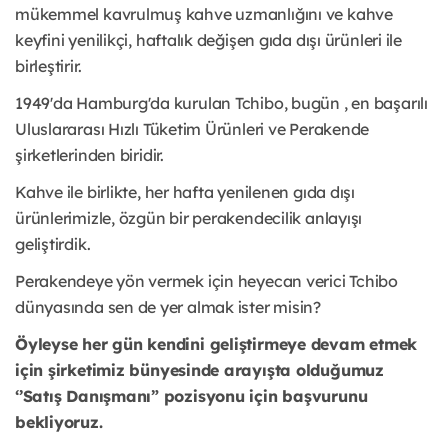
mükemmel kavrulmuş kahve uzmanlığını ve kahve
keyfini yenilikçi, haftalık değişen gıda dışı ürünleri ile
birleştirir.
1949'da Hamburg'da kurulan Tchibo, bugün , en başarılı
Uluslararası Hızlı Tüketim Ürünleri ve Perakende
şirketlerinden biridir.
Kahve ile birlikte, her hafta yenilenen gıda dışı
ürünlerimizle, özgün bir perakendecilik anlayışı
geliştirdik.
Perakendeye yön vermek için heyecan verici Tchibo
dünyasında sen de yer almak ister misin?
Öyleyse her gün kendini geliştirmeye devam etmek
için şirketimiz bünyesinde arayışta olduğumuz
‘’Satış Danışmanı” pozisyonu için başvurunu
bekliyoruz.