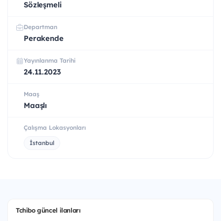
Sözleşmeli
Departman
Perakende
Yayınlanma Tarihi
24.11.2023
Maaş
Maaşlı
Çalışma Lokasyonları
İstanbul
Tchibo güncel ilanları