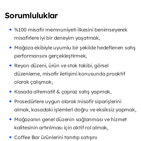
Sorumluluklar
%100 misafir memnuniyeti ilkesini benimseyerek
misafirlere iyi bir deneyim yaşatmak,
Mağaza ekibiyle uyumlu bir şekilde hedeflenen satış
performansını gerçekleştirmek,
Reyon düzeni, ürün ve stok takibi, görsel
düzenleme, misafir iletişimi konusunda proaktif
olarak çalışmak,
Kasada alternatif & çapraz satış yapmak,
Prosedürlere uygun olarak misafir siparişlerini
almak, kasadaki işlemleri doğru ve eksiksiz yapmak,
Mağazanın genel düzenin sağlanması ve hizmet
kalitesinin artırılması için aktif rol almak,
Coffee Bar ürünlerini tanıtıp satışını