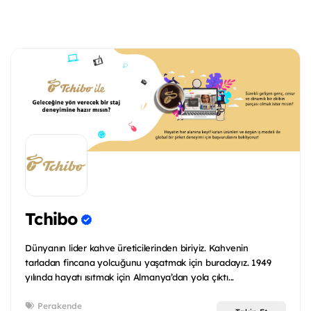
Tchibo
Dünyanın lider kahve üreticilerinden biriyiz. Kahvenin
tarladan fincana yolcuğunu yaşatmak için buradayız. 1949
yılında hayatı ısıtmak için Almanya’dan yola çıktı...
Perakende