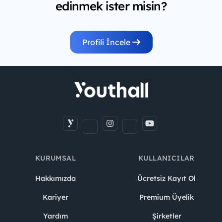
edinmek ister misin?
Profili İncele
KURUMSAL
KULLANICILAR
Hakkımızda
Ücretsiz Kayıt Ol
Kariyer
Premium Üyelik
Yardım
Şirketler