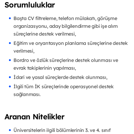
Sorumluluklar
Başta CV filtreleme, telefon mülakatı, görüşme
organizasyonu, aday bilgilendirme gibi işe alım
süreçlerine destek verilmesi,
Eğitim ve oryantasyon planlama süreçlerine destek
verilmesi,
Bordro ve özlük süreçlerine destek olunması ve
evrak takiplerinin yapılması,
İdari ve yasal süreçlerde destek olunması,
İlgili tüm İK süreçlerinde operasyonel destek
sağlanması.
Aranan Nitelikler
Üniversitelerin ilgili bölümlerinin 3. ve 4. sınıf