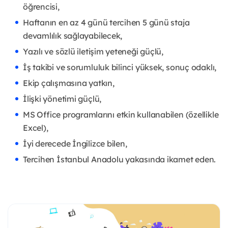
öğrencisi,
Haftanın en az 4 günü tercihen 5 günü staja
devamlılık sağlayabilecek,
Yazılı ve sözlü iletişim yeteneği güçlü,
İş takibi ve sorumluluk bilinci yüksek, sonuç odaklı,
Ekip çalışmasına yatkın,
İlişki yönetimi güçlü,
MS Office programlarını etkin kullanabilen (özellikle
Excel),
İyi derecede İngilizce bilen,
Tercihen İstanbul Anadolu yakasında ikamet eden.