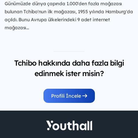
Günümüzde dünya çapında 1.000'den fazla mağazası
bulunan Tchibo'nun ilk mağazası, 1955 yılında Hamburg'da
açıldı. Bunu Avrupa ülkelerindeki 9 adet internet
mağazası...
Tchibo hakkında daha fazla bilgi
edinmek ister misin?
Profili İncele