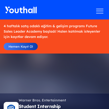
4 haftalık satış odaklı eğitim & gelişim programı Future
Sales Leader Academy başladı! Halen katılmak isteyenler
için kayıtlar devam ediyor.
Hemen Kayıt Ol
Warner Bros. Entertainment
Student Internship