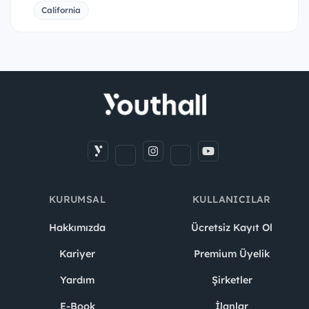
California
KURUMSAL
KULLANICILAR
Hakkımızda
Ücretsiz Kayıt Ol
Kariyer
Premium Üyelik
Yardım
Şirketler
E-Book
İlanlar