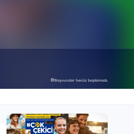
Başvurular henüz başlamadı.