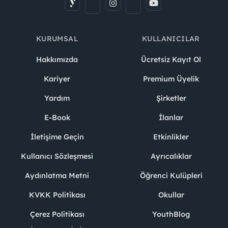
KURUMSAL
KULLANICILAR
Hakkımızda
Ücretsiz Kayıt Ol
Kariyer
Premium Üyelik
Yardım
Şirketler
E-Book
İlanlar
İletişime Geçin
Etkinlikler
Kullanıcı Sözleşmesi
Ayrıcalıklar
Aydınlatma Metni
Öğrenci Kulüpleri
KVKK Politikası
Okullar
Çerez Politikası
YouthBlog