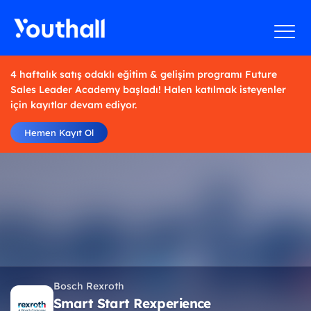
4 haftalık satış odaklı eğitim & gelişim programı Future
Sales Leader Academy başladı! Halen katılmak isteyenler
için kayıtlar devam ediyor.
Hemen Kayıt Ol
Bosch Rexroth
Smart Start Rexperience