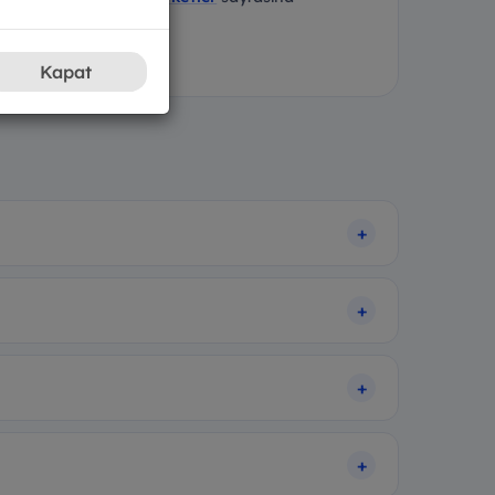
Kapat