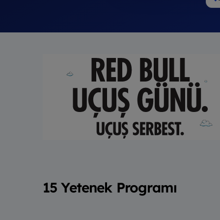
15 Yetenek Programı