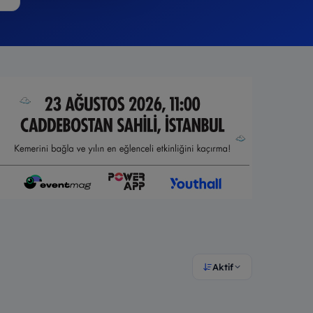
Aktif