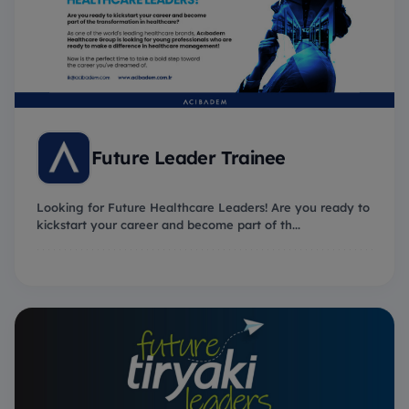
Future Leader Trainee
Looking for Future Healthcare Leaders! Are you ready to
kickstart your career and become part of th...