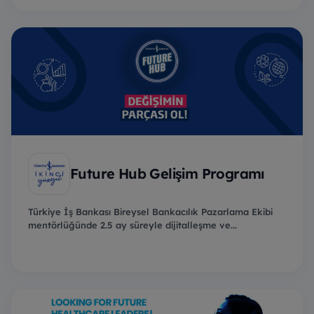
Future Hub Gelişim Programı
Türkiye İş Bankası Bireysel Bankacılık Pazarlama Ekibi
mentörlüğünde 2.5 ay süreyle dijitalleşme ve...