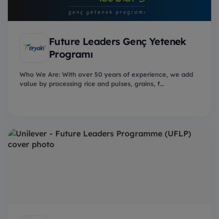
Future Leaders Genç Yetenek
Programı
Who We Are: With over 50 years of experience, we add
value by processing rice and pulses, grains, f...