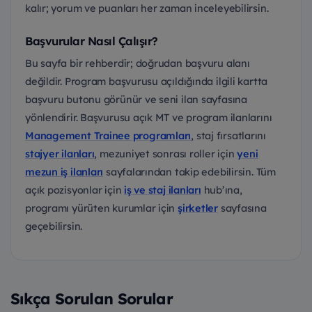
kalır; yorum ve puanları her zaman inceleyebilirsin.
Başvurular Nasıl Çalışır?
Bu sayfa bir rehberdir; doğrudan başvuru alanı
değildir. Program başvurusu açıldığında ilgili kartta
başvuru butonu görünür ve seni ilan sayfasına
yönlendirir. Başvurusu açık MT ve program ilanlarını
Management Trainee programları
, staj fırsatlarını
stajyer ilanları
, mezuniyet sonrası roller için
yeni
mezun iş ilanları
sayfalarından takip edebilirsin. Tüm
açık pozisyonlar için
iş ve staj ilanları
hub’ına,
programı yürüten kurumlar için
şirketler
sayfasına
geçebilirsin.
Sıkça Sorulan Sorular