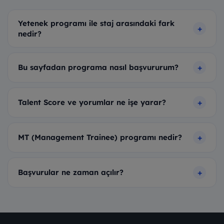
Yetenek programı ile staj arasındaki fark
nedir?
Bu sayfadan programa nasıl başvururum?
Talent Score ve yorumlar ne işe yarar?
MT (Management Trainee) programı nedir?
Başvurular ne zaman açılır?