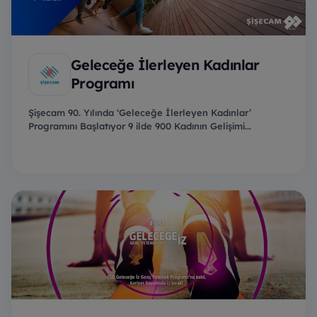
Geleceğe İlerleyen Kadınlar
Programı
Şişecam 90. Yılında ‘Geleceğe İlerleyen Kadınlar’
Programını Başlatıyor 9 ilde 900 Kadının Gelişimi...