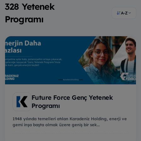
328 Yetenek
A-Z
Programı
Future Force Genç Yetenek
Programı
1948 yılında temelleri atılan Karadeniz Holding, enerji ve
gemi inşa başta olmak üzere geniş bir sek...