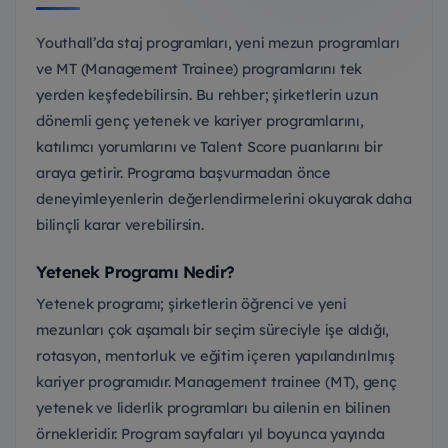
Youthall’da staj programları, yeni mezun programları
ve MT (Management Trainee) programlarını tek
yerden keşfedebilirsin. Bu rehber; şirketlerin uzun
dönemli genç yetenek ve kariyer programlarını,
katılımcı yorumlarını ve Talent Score puanlarını bir
araya getirir. Programa başvurmadan önce
deneyimleyenlerin değerlendirmelerini okuyarak daha
bilinçli karar verebilirsin.
Yetenek Programı Nedir?
Yetenek programı; şirketlerin öğrenci ve yeni
mezunları çok aşamalı bir seçim süreciyle işe aldığı,
rotasyon, mentorluk ve eğitim içeren yapılandırılmış
kariyer programıdır. Management trainee (MT), genç
yetenek ve liderlik programları bu ailenin en bilinen
örnekleridir. Program sayfaları yıl boyunca yayında