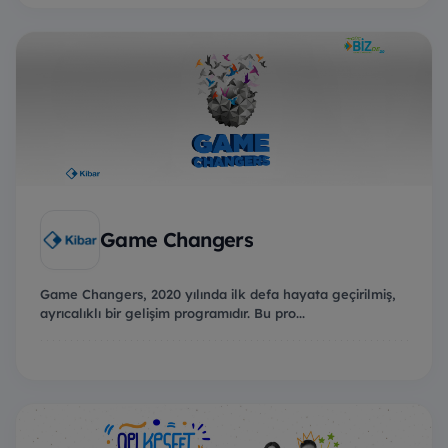
Game Changers
Game Changers, 2020 yılında ilk defa hayata geçirilmiş,
ayrıcalıklı bir gelişim programıdır. Bu pro...