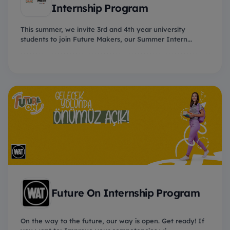
Internship Program
This summer, we invite 3rd and 4th year university
students to join Future Makers, our Summer Intern...
Future On Internship Program
On the way to the future, our way is open. Get ready! If