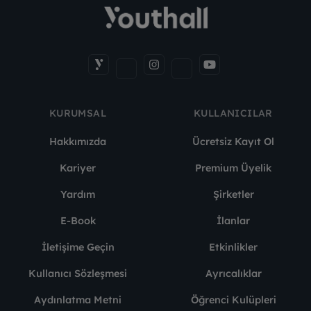
KURUMSAL
KULLANICILAR
Hakkımızda
Ücretsiz Kayıt Ol
Kariyer
Premium Üyelik
Yardım
Şirketler
E-Book
İlanlar
İletişime Geçin
Etkinlikler
Kullanıcı Sözleşmesi
Ayrıcalıklar
Aydınlatma Metni
Öğrenci Kulüpleri