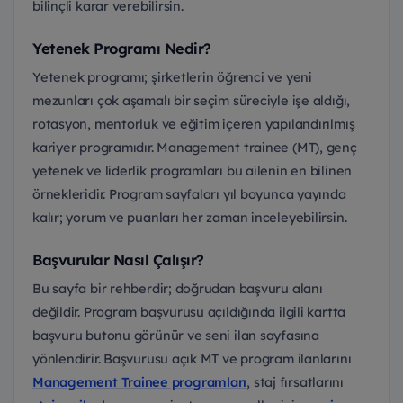
bilinçli karar verebilirsin.
Yetenek Programı Nedir?
Yetenek programı; şirketlerin öğrenci ve yeni
mezunları çok aşamalı bir seçim süreciyle işe aldığı,
rotasyon, mentorluk ve eğitim içeren yapılandırılmış
kariyer programıdır. Management trainee (MT), genç
yetenek ve liderlik programları bu ailenin en bilinen
örnekleridir. Program sayfaları yıl boyunca yayında
kalır; yorum ve puanları her zaman inceleyebilirsin.
Başvurular Nasıl Çalışır?
Bu sayfa bir rehberdir; doğrudan başvuru alanı
değildir. Program başvurusu açıldığında ilgili kartta
başvuru butonu görünür ve seni ilan sayfasına
yönlendirir. Başvurusu açık MT ve program ilanlarını
Management Trainee programları
, staj fırsatlarını