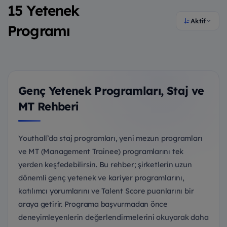
15 Yetenek
Aktif
Programı
Genç Yetenek Programları, Staj ve
MT Rehberi
Youthall’da staj programları, yeni mezun programları
ve MT (Management Trainee) programlarını tek
yerden keşfedebilirsin. Bu rehber; şirketlerin uzun
dönemli genç yetenek ve kariyer programlarını,
katılımcı yorumlarını ve Talent Score puanlarını bir
araya getirir. Programa başvurmadan önce
deneyimleyenlerin değerlendirmelerini okuyarak daha