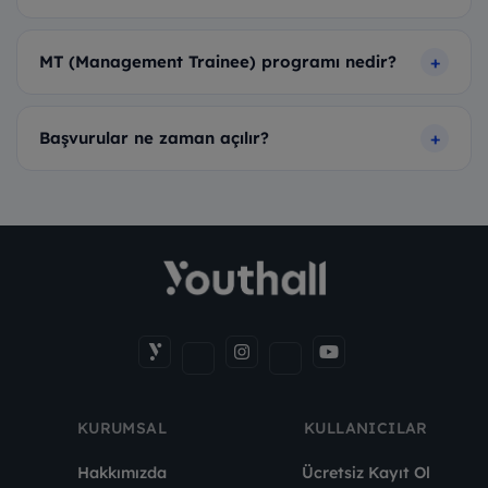
MT (Management Trainee) programı nedir?
Başvurular ne zaman açılır?
KURUMSAL
KULLANICILAR
Hakkımızda
Ücretsiz Kayıt Ol