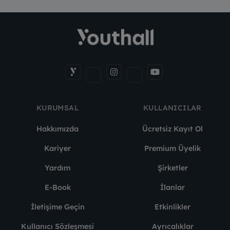
KURUMSAL
KULLANICILAR
Hakkımızda
Ücretsiz Kayıt Ol
Kariyer
Premium Üyelik
Yardım
Şirketler
E-Book
İlanlar
İletişime Geçin
Etkinlikler
Kullanıcı Sözleşmesi
Ayrıcalıklar