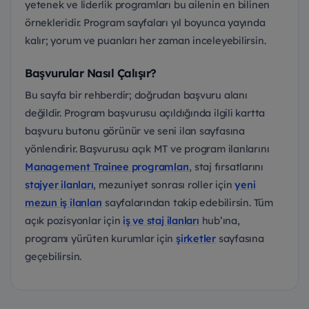
yetenek ve liderlik programları bu ailenin en bilinen
örnekleridir. Program sayfaları yıl boyunca yayında
kalır; yorum ve puanları her zaman inceleyebilirsin.
Başvurular Nasıl Çalışır?
Bu sayfa bir rehberdir; doğrudan başvuru alanı
değildir. Program başvurusu açıldığında ilgili kartta
başvuru butonu görünür ve seni ilan sayfasına
yönlendirir. Başvurusu açık MT ve program ilanlarını
Management Trainee programları
, staj fırsatlarını
stajyer ilanları
, mezuniyet sonrası roller için
yeni
mezun iş ilanları
sayfalarından takip edebilirsin. Tüm
açık pozisyonlar için
iş ve staj ilanları
hub’ına,
programı yürüten kurumlar için
şirketler
sayfasına
geçebilirsin.