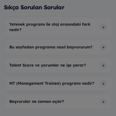
Sıkça Sorulan Sorular
Yetenek programı ile staj arasındaki fark
nedir?
Bu sayfadan programa nasıl başvururum?
Talent Score ve yorumlar ne işe yarar?
MT (Management Trainee) programı nedir?
Başvurular ne zaman açılır?