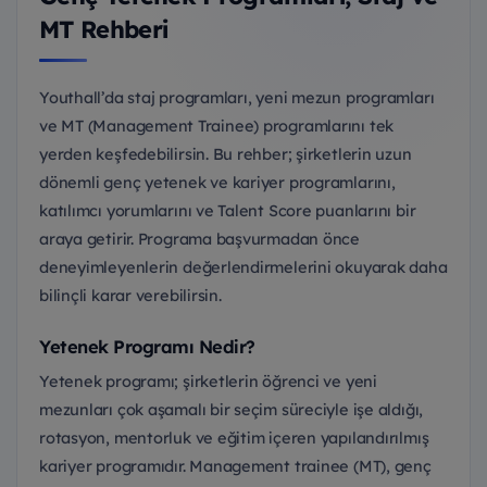
MT Rehberi
Youthall’da staj programları, yeni mezun programları
ve MT (Management Trainee) programlarını tek
yerden keşfedebilirsin. Bu rehber; şirketlerin uzun
dönemli genç yetenek ve kariyer programlarını,
katılımcı yorumlarını ve Talent Score puanlarını bir
araya getirir. Programa başvurmadan önce
deneyimleyenlerin değerlendirmelerini okuyarak daha
bilinçli karar verebilirsin.
Yetenek Programı Nedir?
Yetenek programı; şirketlerin öğrenci ve yeni
mezunları çok aşamalı bir seçim süreciyle işe aldığı,
rotasyon, mentorluk ve eğitim içeren yapılandırılmış
kariyer programıdır. Management trainee (MT), genç