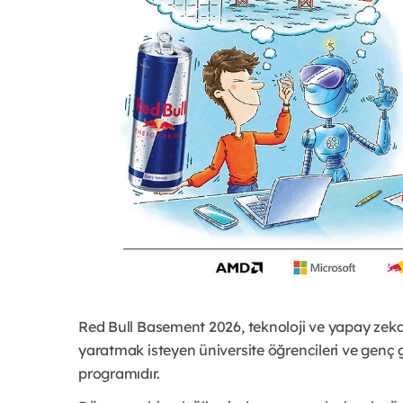
Red Bull Basement 2026, teknoloji ve yapay zeka 
yaratmak isteyen üniversite öğrencileri ve genç gir
programıdır.