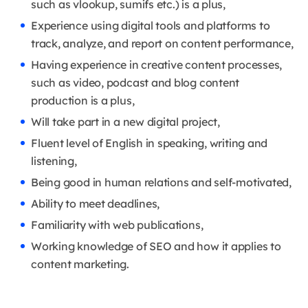
such as vlookup, sumifs etc.) is a plus,
Experience using digital tools and platforms to
track, analyze, and report on content performance,
Having experience in creative content processes,
such as video, podcast and blog content
production is a plus,
Will take part in a new digital project,
Fluent level of English in speaking, writing and
listening,
Being good in human relations and self-motivated,
Ability to meet deadlines,
Familiarity with web publications,
Working knowledge of SEO and how it applies to
content marketing.