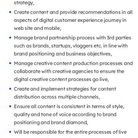
strategy,
Create content and provide recommendations in all
aspects of digital customer experience journey in
web site and mobile,
Manage brand partnership process with 3rd parties
such as brands, startups, vloggers etc. in line with
brand positioning and business objectives,
Manage creative content production processes and
collaborate with creative agencies to ensure the
digital creative content processes go live,
Create and implement strategies for content
distribution across multiple channels,
Ensure all content is consistent in terms of style,
quality and tone of voice according to brand
positioning and brand diamond,
Will be responsible for the entire processes of live