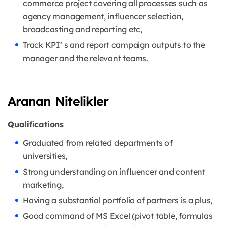
commerce project covering all processes such as
agency management, influencer selection,
broadcasting and reporting etc,
Track KPI’ s and report campaign outputs to the
manager and the relevant teams.
Aranan Nitelikler
Qualifications
Graduated from related departments of
universities,
Strong understanding on influencer and content
marketing,
Having a substantial portfolio of partners is a plus,
Good command of MS Excel (pivot table, formulas