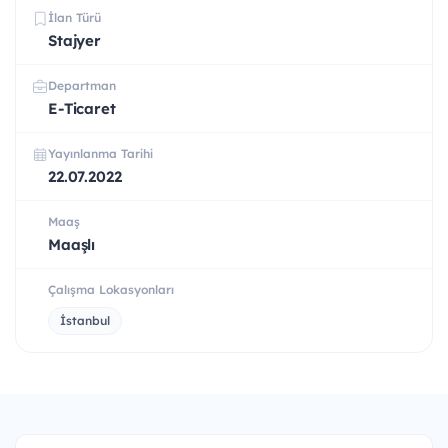
İlan Türü
Stajyer
Departman
E-Ticaret
Yayınlanma Tarihi
22.07.2022
Maaş
Maaşlı
Çalışma Lokasyonları
İstanbul