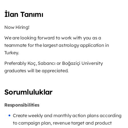
İlan Tanımı
Now Hiring!
We are looking forward to work with you as a
teammate for the largest astrology application in
Turkey.
Preferably Koç, Sabancı or Boğaziçi University
graduates will be appreciated.
Sorumluluklar
Responsibilities
Create weekly and monthly action plans according
to campaign plan, revenue target and product