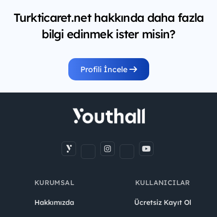
Turkticaret.net hakkında daha fazla
bilgi edinmek ister misin?
Profili İncele
KURUMSAL
KULLANICILAR
Hakkımızda
Ücretsiz Kayıt Ol