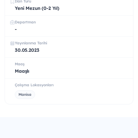
İlan Türü
Yeni Mezun (0-2 Yıl)
Departman
-
Yayınlanma Tarihi
30.05.2023
Maaş
Maaşlı
Çalışma Lokasyonları
Manisa