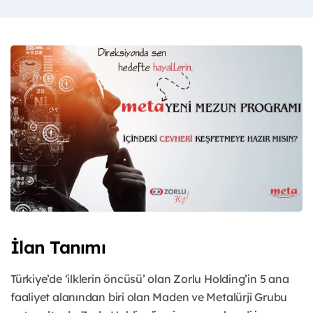
İlan Tanımı
Türkiye’de ‘ilklerin öncüsü’ olan Zorlu Holding’in 5 ana
faaliyet alanından biri olan Maden ve Metalürji Grubu