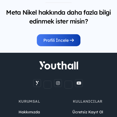
Meta Nikel hakkında daha fazla bilgi
edinmek ister misin?
Profili İncele
KURUMSAL
KULLANICILAR
Hakkımızda
Ücretsiz Kayıt Ol