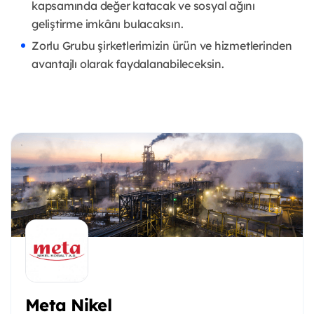
kapsamında değer katacak ve sosyal ağını
geliştirme imkânı bulacaksın.
Zorlu Grubu şirketlerimizin ürün ve hizmetlerinden
avantajlı olarak faydalanabileceksin.
Meta Nikel