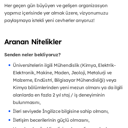
Her geçen gün büyüyen ve gelişen organizasyon
yapımız içerisinde yer almak üzere, vizyonumuzu
paylaşmaya istekli yeni cevherler arıyoruz!
Aranan Nitelikler
Senden neler bekliyoruz?
Üniversitelerin ilgili Mühendislik (Kimya, Elektrik-
Elektronik, Makine, Maden, Jeoloji, Metalurji ve
Malzeme, Endüstri, Bilgisayar Mühendisliği) veya
Kimya bölümlerinden yeni mezun olmanı ya da ilgili
alanlarda en fazla 2 yıl staj / iş deneyiminin
bulunmasını,
İleri seviyede İngilizce bilgisine sahip olmanı,
İletişim becerilerinin güçlü olmasını,