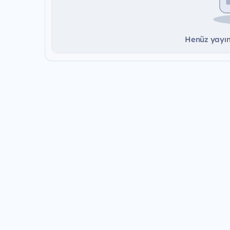
Henüz yayınd