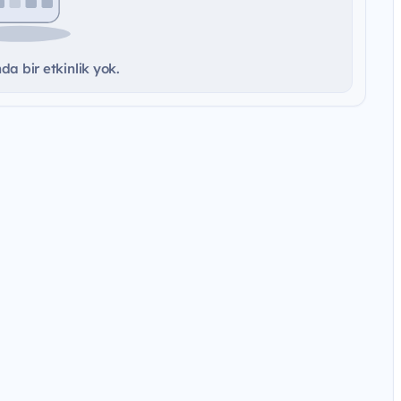
a bir etkinlik yok.