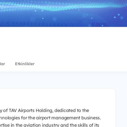
lar
Etkinlikler
y of TAV Airports Holding, dedicated to the
hnologies for the airport management business.
ise in the aviation industry and the skills of its