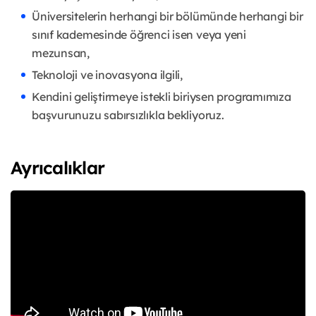
Üniversitelerin herhangi bir bölümünde herhangi bir
sınıf kademesinde öğrenci isen veya yeni
mezunsan,
Teknoloji ve inovasyona ilgili,
Kendini geliştirmeye istekli biriysen programımıza
başvurunuzu sabırsızlıkla bekliyoruz.
Ayrıcalıklar