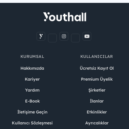
KURUMSAL
KULLANICILAR
Hakkımızda
Ücretsiz Kayıt Ol
Kariyer
Premium Üyelik
Yardım
Şirketler
E-Book
İlanlar
İletişime Geçin
Etkinlikler
Kullanıcı Sözleşmesi
Ayrıcalıklar