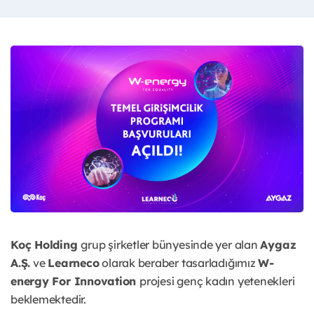
Koç Holding
grup şirketler bünyesinde yer alan
Aygaz
A.Ş.
ve
Learneco
olarak beraber tasarladığımız
W-
energy For Innovation
projesi genç kadın yetenekleri
beklemektedir.