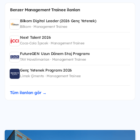
Benzer Management Trainee ilanları
Bilkom Digital Leader (2026 Genç Yetenek)
Bilkom · Management Trainee
Next Talent 2026
Coca-Cola İçecek · Management Trainee
FutureGEN Uzun Dönem Staj Programı
TAV Havalimanları · Management Trainee
Genç Yetenek Programı 2026
Limak Çimento · Management Trainee
Tüm ilanları gör →