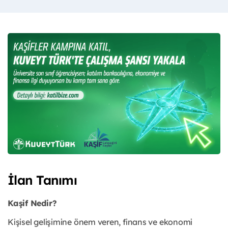
İlan Tanımı
Kaşif Nedir?
Kişisel gelişimine önem veren, finans ve ekonomi