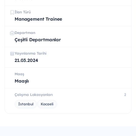
İlan Türü
Management Trainee
Departman
Çeşitli Departmanlar
Yayınlanma Tarihi
21.03.2024
Maaş
Maaşlı
Çalışma Lokasyonları
2
İstanbul
Kocaeli