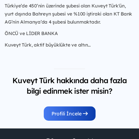
Türkiye’de 450’nin üzerinde şubesi olan Kuveyt Türk'ün,
yurt dışında Bahreyn şubesi ve %100 iştiraki olan KT Bank
AG’nin Almanya’da 4 şubesi bulunmaktadır.
ÖNCÜ ve LİDER BANKA
Kuveyt Türk, aktif büyüklükte ve altın...
Kuveyt Türk hakkında daha fazla
bilgi edinmek ister misin?
Profili İncele