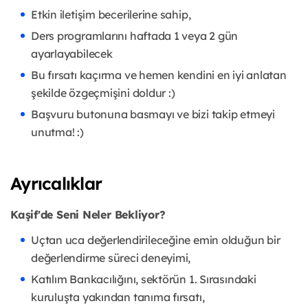
Etkin iletişim becerilerine sahip,
Ders programlarını haftada 1 veya 2 gün
ayarlayabilecek
Bu fırsatı kaçırma ve hemen kendini en iyi anlatan
şekilde özgeçmişini doldur :)
Başvuru butonuna basmayı ve bizi takip etmeyi
unutma! :)
Ayrıcalıklar
Kaşif'de Seni Neler Bekliyor?
Uçtan uca değerlendirileceğine emin olduğun bir
değerlendirme süreci deneyimi,
Katılım Bankacılığını, sektörün 1. Sırasındaki
kuruluşta yakından tanıma fırsatı,