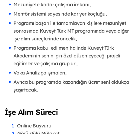
Mezuniyete kadar çalışma imkanı,
Mentör sistemi sayesinde kariyer koçluğu,
Programı başarı ile tamamlayan kişilere mezuniyet
sonrasında Kuveyt Türk MT programında veya diğer
işe alım süreçlerinde öncelik,
Programa kabul edilmen halinde Kuveyt Türk
Akademinin senin için özel düzenleyeceği projeli
eğitimler ve çalışma grupları,
Vaka Analiz çalışmaları,
Ayrıca bu programda kazandığın ücret seni oldukça
şaşırtacak.
İşe Alım Süreci
Online Başvuru
Görüntülü Mülakat