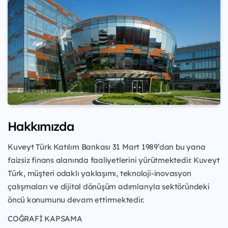
Hakkımızda
Kuveyt Türk Katılım Bankası 31 Mart 1989’dan bu yana
faizsiz finans alanında faaliyetlerini yürütmektedir. Kuveyt
Türk, müşteri odaklı yaklaşımı, teknoloji-inovasyon
çalışmaları ve dijital dönüşüm adımlarıyla sektöründeki
öncü konumunu devam ettirmektedir.
COĞRAFİ KAPSAMA