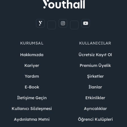
KURUMSAL
KULLANICILAR
Hakkımızda
Ücretsiz Kayıt Ol
Kariyer
Premium Üyelik
Yardım
Şirketler
E-Book
İlanlar
İletişime Geçin
Etkinlikler
Kullanıcı Sözleşmesi
Ayrıcalıklar
Aydınlatma Metni
Öğrenci Kulüpleri