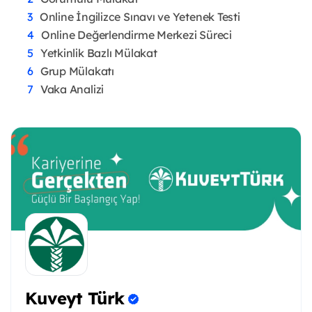
Online İngilizce Sınavı ve Yetenek Testi
Online Değerlendirme Merkezi Süreci
Yetkinlik Bazlı Mülakat
Grup Mülakatı
Vaka Analizi
Kuveyt Türk