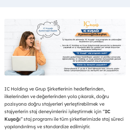
IC Holding ve Grup Şirketlerinin hedeflerinden,
ilkelerinden ve değerlerinden yola çıkarak, doğru
pozisyona doğru stajyerleri yerleştirebilmek ve
stajyerlerin staj deneyimlerini iyileştirmek için “
IC
Kuşağı
” staj programı ile tüm şirketlerimizde staj süreci
yapılandırılmış ve standardize edilmiştir.