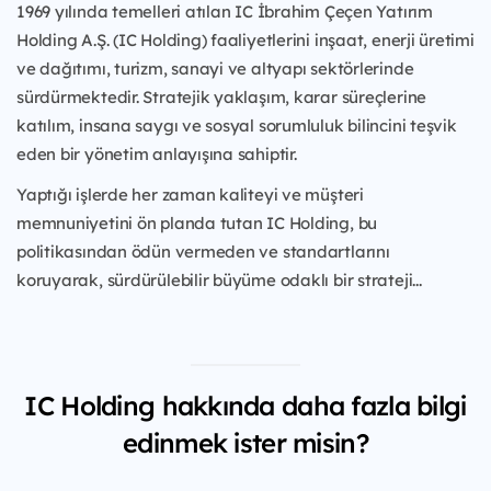
1969 yılında temelleri atılan IC İbrahim Çeçen Yatırım
Holding A.Ş. (IC Holding) faaliyetlerini inşaat, enerji üretimi
ve dağıtımı, turizm, sanayi ve altyapı sektörlerinde
sürdürmektedir. Stratejik yaklaşım, karar süreçlerine
katılım, insana saygı ve sosyal sorumluluk bilincini teşvik
eden bir yönetim anlayışına sahiptir.
Yaptığı işlerde her zaman kaliteyi ve müşteri
memnuniyetini ön planda tutan IC Holding, bu
politikasından ödün vermeden ve standartlarını
koruyarak, sürdürülebilir büyüme odaklı bir strateji...
IC Holding hakkında daha fazla bilgi
edinmek ister misin?