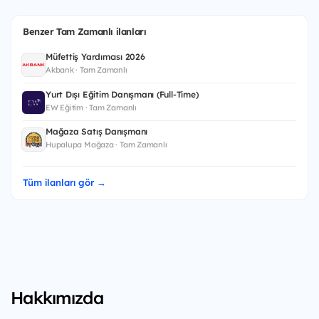
Benzer Tam Zamanlı ilanları
Müfettiş Yardımcısı 2026
Akbank · Tam Zamanlı
Yurt Dışı Eğitim Danışmanı (Full-Time)
EW Eğitim · Tam Zamanlı
Mağaza Satış Danışmanı
Hupalupa Mağaza · Tam Zamanlı
Tüm ilanları gör →
Hakkımızda