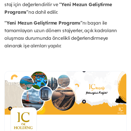
staj için değerlendirilir ve “
Yeni Mezun Geliştirme
Programı
”na dahil edilir.
“
Yeni Mezun Geliştirme Programı
”nı başarı ile
tamamlayan uzun dönem stajyerler, açık kadroların
oluşması durumunda öncelikli değerlendirmeye
alınarak işe alımları yapılır.