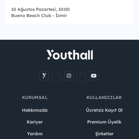
10 Ağustos Pazartesi, 10:00
Bueno Beach Club - İzmir
KURUMSAL
KULLANICILAR
Hakkımızda
Ücretsiz Kayıt Ol
Kariyer
Premium Üyelik
Yardım
Şirketler