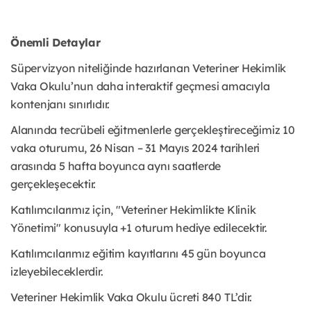
Önemli Detaylar
Süpervizyon niteliğinde hazırlanan Veteriner Hekimlik
Vaka Okulu’nun daha interaktif geçmesi amacıyla
kontenjanı sınırlıdır.
Alanında tecrübeli eğitmenlerle gerçekleştireceğimiz 10
vaka oturumu, 26 Nisan – 31 Mayıs 2024 tarihleri
arasında 5 hafta boyunca aynı saatlerde
gerçekleşecektir.
Katılımcılarımız için, "Veteriner Hekimlikte Klinik
Yönetimi" konusuyla +1 oturum hediye edilecektir.
Katılımcılarımız eğitim kayıtlarını 45 gün boyunca
izleyebileceklerdir.
Veteriner Hekimlik Vaka Okulu ücreti 840 TL’dir.