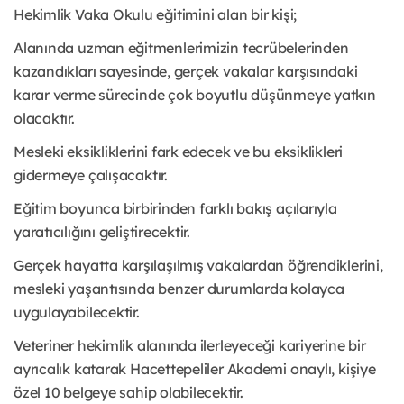
Hekimlik Vaka Okulu eğitimini alan bir kişi;
Alanında uzman eğitmenlerimizin tecrübelerinden
kazandıkları sayesinde, gerçek vakalar karşısındaki
karar verme sürecinde çok boyutlu düşünmeye yatkın
olacaktır.
Mesleki eksikliklerini fark edecek ve bu eksiklikleri
gidermeye çalışacaktır.
Eğitim boyunca birbirinden farklı bakış açılarıyla
yaratıcılığını geliştirecektir.
Gerçek hayatta karşılaşılmış vakalardan öğrendiklerini,
mesleki yaşantısında benzer durumlarda kolayca
uygulayabilecektir.
Veteriner hekimlik alanında ilerleyeceği kariyerine bir
ayrıcalık katarak Hacettepeliler Akademi onaylı, kişiye
özel 10 belgeye sahip olabilecektir.