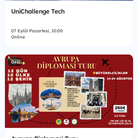
UniChallenge Tech
07 Eylül Pazartesi, 10:00
Online
Gezi