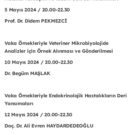
5 Mayıs 2024 / 20.00-22.30
Prof. Dr. Didem PEKMEZCİ
Vaka Örnekleriyle Veteriner Mikrobiyolojide
Analizler için Örnek Alınması ve Gönderilmesi
10 Mayıs 2024 / 20.00-22.30
Dr. Begüm MAŞLAK
Vaka Örnekleriyle Endokrinolojik Hastalıkların Deri
Yansımaları
12 Mayıs 2024 / 20.00-22.30
Doç. Dr. Ali Evren HAYDARDEDEOĞLU