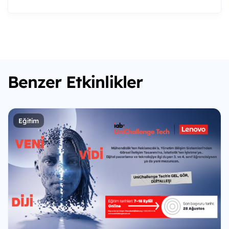
Benzer Etkinlikler
Eğitim