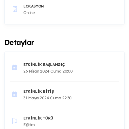
LOKASYON
Online
Detaylar
ETKINLIK BAŞLANGIÇ
26 Nisan 2024 Cuma 20:00
ETKINLIK BITIŞ
31 Mayıs 2024 Cuma 22:30
ETKINLIK TÜRÜ
Eğitim