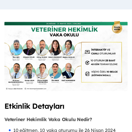
Etkinlik Detayları
Veteriner Hekimlik Vaka Okulu Nedir?
10 eğitmen, 10 vaka oturumu ile 26 Nisan 2024