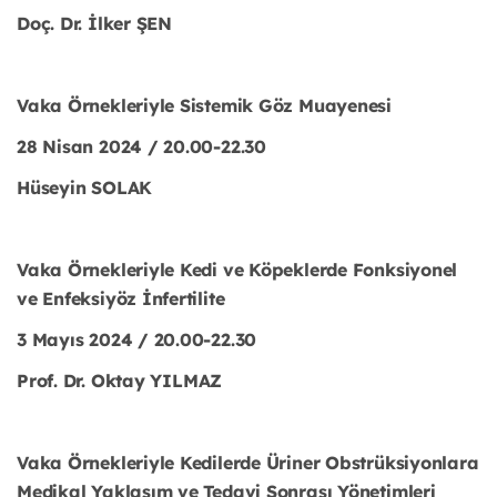
Doç. Dr. İlker ŞEN
Vaka Örnekleriyle Sistemik Göz Muayenesi
28 Nisan 2024 / 20.00-22.30
Hüseyin SOLAK
Vaka Örnekleriyle Kedi ve Köpeklerde Fonksiyonel
ve Enfeksiyöz İnfertilite
3 Mayıs 2024 / 20.00-22.30
Prof. Dr. Oktay YILMAZ
Vaka Örnekleriyle Kedilerde Üriner Obstrüksiyonlara
Medikal Yaklaşım ve Tedavi Sonrası Yönetimleri