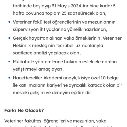
tarihinde başlayıp 31 Mayıs 2024 tarihine kadar 5
hafta boyunca toplam 25 saat sürecek olan,
Veteriner fakültesi öğrencilerinin ve mezunlarının
süpervizyon ihtiyaçlarına yönelik hazırlanan,
Gerçek hayattan alınan vaka örneklerinin, Veteriner
Hekimlik mesleğinin tecrübeli uzmanlarıyla
saatlerce analizi yapılacak olan,
Müdahale yöntemlerine hakim meslek elemanları
yetiştirmeyi amaçlayan,
Hacettepeliler Akademi onaylı, kişiye özel 10 belge
ile katılımcıların kariyerine ayrıcalık katacak olan bir
mesleki gelişim ve deneyim eğitimidir.
Farkı Ne Olacak?
Veteriner fakültesi öğrencileri ve mezunları, vaka