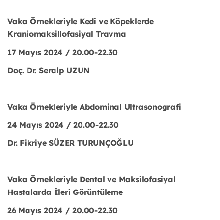
Vaka Örnekleriyle Kedi ve Köpeklerde
Kraniomaksillofasiyal Travma
17 Mayıs 2024 / 20.00-22.30
Doç. Dr. Seralp UZUN
Vaka Örnekleriyle Abdominal Ultrasonografi
24 Mayıs 2024 / 20.00-22.30
Dr. Fikriye SÜZER TURUNÇOĞLU
Vaka Örnekleriyle Dental ve Maksilofasiyal
Hastalarda İleri Görüntüleme
26 Mayıs 2024 / 20.00-22.30