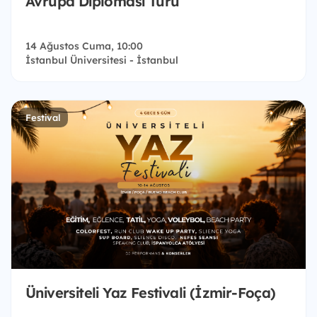
Avrupa Diplomasi Turu
14 Ağustos Cuma, 10:00
İstanbul Üniversitesi - İstanbul
Festival
Üniversiteli Yaz Festivali (İzmir-Foça)