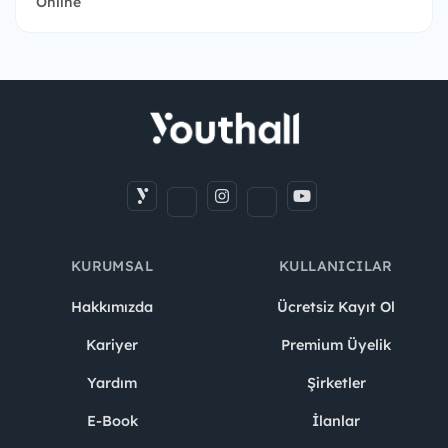
Online
KURUMSAL
KULLANICILAR
Hakkımızda
Ücretsiz Kayıt Ol
Kariyer
Premium Üyelik
Yardım
Şirketler
E-Book
İlanlar