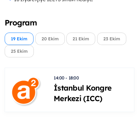
Program
19 Ekim
20 Ekim
21 Ekim
23 Ekim
25 Ekim
14:00 - 18:00
İstanbul Kongre
Merkezi (ICC)