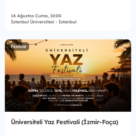
14 Ağustos Cuma, 10:00
İstanbul Üniversitesi - İstanbul
Festival
Üniversiteli Yaz Festivali (İzmir-Foça)