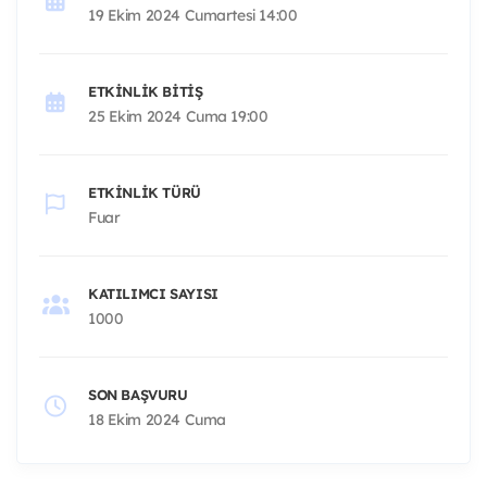
19 Ekim 2024 Cumartesi 14:00
ETKINLIK BITIŞ
25 Ekim 2024 Cuma 19:00
ETKINLIK TÜRÜ
Fuar
KATILIMCI SAYISI
1000
SON BAŞVURU
18 Ekim 2024 Cuma