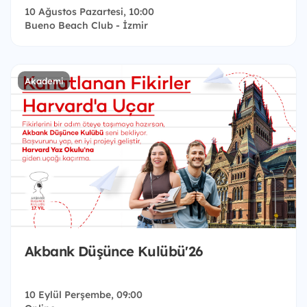
10 Ağustos Pazartesi, 10:00
Bueno Beach Club - İzmir
Akademi
Akbank Düşünce Kulübü'26
10 Eylül Perşembe, 09:00