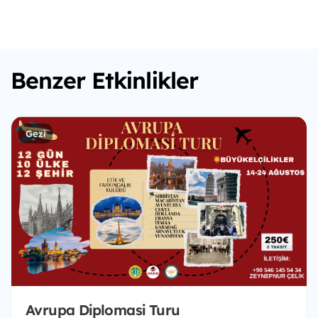
Benzer Etkinlikler
Gezi
Avrupa Diplomasi Turu