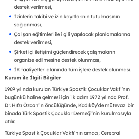
destek verilmesi,
İzinlerin takibi ve izin kayıtlarının tutulmasının
sağlanması,
Çalışan eğitimleri ile ilgili yapılacak planlamalarına
destek verilmesi,
Şirket içi iletişimi güçlendirecek çalışmaların
organize edilmesine destek olunması,
İK faaliyetleri alanında tüm işlere destek olunması.
Kurum ile İlgili Bilgiler
1989 yılında kurulan Türkiye Spastik Çocuklar Vakfı’nın
bugünkü haline gelmesi için ilk adım 1972 yılında Prof.
Dr. Hıfzı Özcan’ın öncülüğünde, Kadıköy’de mütevazı bir
binada Türk Spastik Çocuklar Derneği’nin kurulmasıyla
atılır.
Türkiye Spastik Çocuklar Vakfı’nın amacı; Cerebral