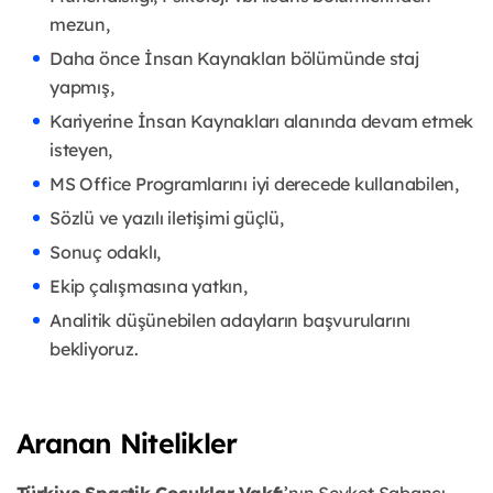
mezun,
Daha önce İnsan Kaynakları bölümünde staj
yapmış,
Kariyerine İnsan Kaynakları alanında devam etmek
isteyen,
MS Office Programlarını iyi derecede kullanabilen,
Sözlü ve yazılı iletişimi güçlü,
Sonuç odaklı,
Ekip çalışmasına yatkın,
Analitik düşünebilen adayların başvurularını
bekliyoruz.
Aranan Nitelikler