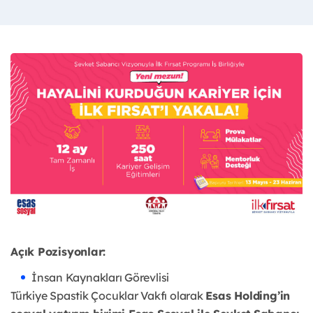
Açık Pozisyonlar:
İnsan Kaynakları Görevlisi
Türkiye Spastik Çocuklar Vakfı olarak
Esas Holding’in