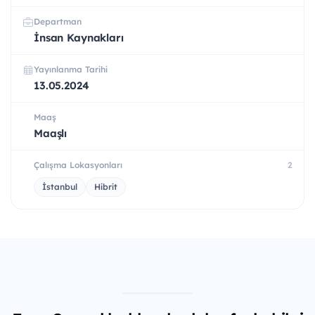
Departman
İnsan Kaynakları
Yayınlanma Tarihi
13.05.2024
Maaş
Maaşlı
Çalışma Lokasyonları
2
İstanbul
Hibrit