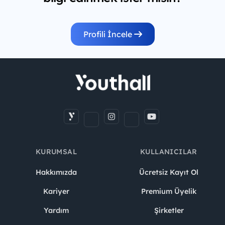
Profili İncele
KURUMSAL
KULLANICILAR
Hakkımızda
Ücretsiz Kayıt Ol
Kariyer
Premium Üyelik
Yardım
Şirketler