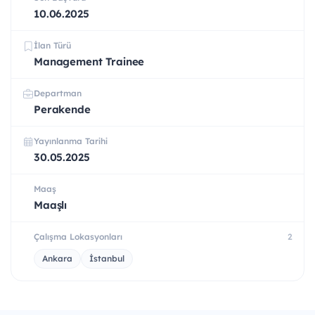
10.06.2025
İlan Türü
Management Trainee
Departman
Perakende
Yayınlanma Tarihi
30.05.2025
Maaş
Maaşlı
Çalışma Lokasyonları
2
Ankara
İstanbul