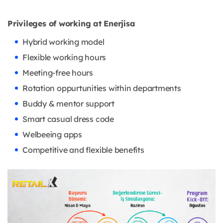
Privileges of working at Enerjisa
Hybrid working model
Flexible working hours
Meeting-free hours
Rotation oppurtunities within departments
Buddy & mentor support
Smart casual dress code
Welbeeing apps
Competitive and flexible benefits