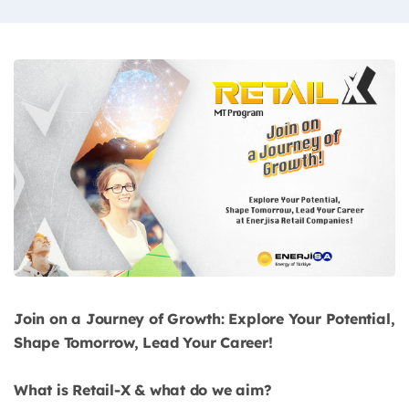
Join on a Journey of Growth: Explore Your Potential,
Shape Tomorrow, Lead Your Career!
What is Retail-X & what do we aim?