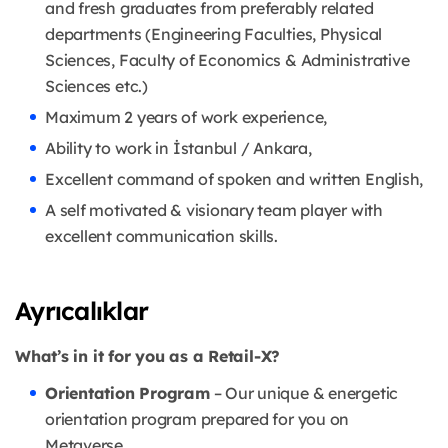
and fresh graduates from preferably related
departments (Engineering Faculties, Physical
Sciences, Faculty of Economics & Administrative
Sciences etc.)
Maximum 2 years of work experience,
Ability to work in İstanbul / Ankara,
Excellent command of spoken and written English,
A self motivated & visionary team player with
excellent communication skills.
Ayrıcalıklar
What’s in it for you as a Retail-X?
Orientation Program
– Our unique & energetic
orientation program prepared for you on
Metaverse.