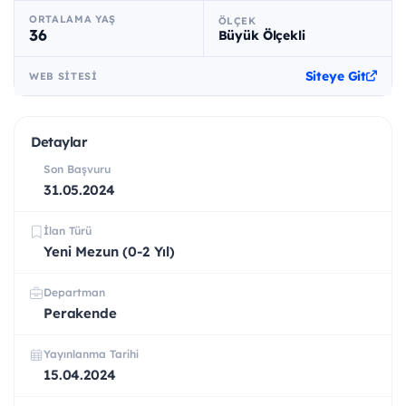
ORTALAMA YAŞ
ÖLÇEK
36
Büyük Ölçekli
Siteye Git
WEB SITESI
Detaylar
Son Başvuru
31.05.2024
İlan Türü
Yeni Mezun (0-2 Yıl)
Departman
Perakende
Yayınlanma Tarihi
15.04.2024