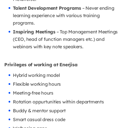
Talent Development Programs
– Never ending
learning experience with various training
programs.
Inspiring Meetings
– Top Management Meetings
(CEO, head of function managers etc.) and
webinars with key note speakers.
Privileges of working at Enerjisa
Hybrid working model
Flexible working hours
Meeting-free hours
Rotation oppurtunities within departments
Buddy & mentor support
Smart casual dress code