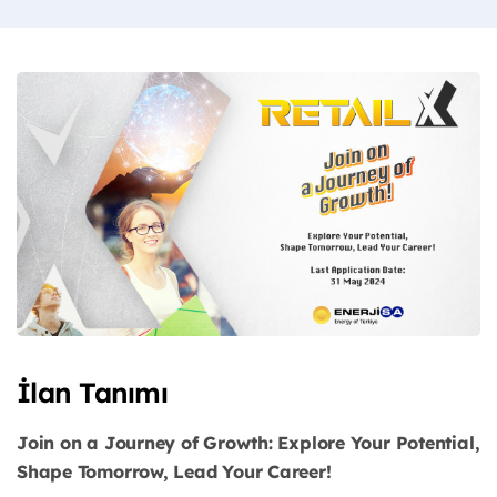
İlan Tanımı
Join on a Journey of Growth: Explore Your Potential,
Shape Tomorrow, Lead Your Career!