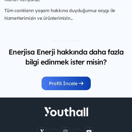
Tüm canlıların yaşam hakkına duyduğumuz saygı ile
hizmetlerimizin ve ürünlerimizin...
Enerjisa Enerji hakkında daha fazla
bilgi edinmek ister misin?
Profili İncele