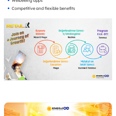
Welbeeing apps
Competitive and flexible benefits