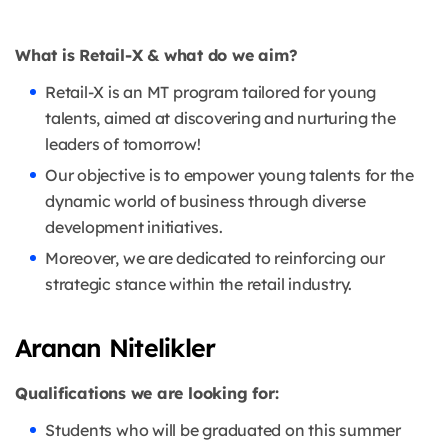
What is Retail-X & what do we aim?
Retail-X is an MT program tailored for young
talents, aimed at discovering and nurturing the
leaders of tomorrow!
Our objective is to empower young talents for the
dynamic world of business through diverse
development initiatives.
Moreover, we are dedicated to reinforcing our
strategic stance within the retail industry.
Aranan Nitelikler
Qualifications we are looking for:
Students who will be graduated on this summer