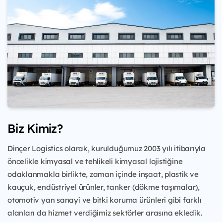
Biz Kimiz?
Dinçer Logistics olarak, kurulduğumuz 2003 yılı itibarıyla
öncelikle kimyasal ve tehlikeli kimyasal lojistiğine
odaklanmakla birlikte, zaman içinde inşaat, plastik ve
kauçuk, endüstriyel ürünler, tanker (dökme taşımalar),
otomotiv yan sanayi ve bitki koruma ürünleri gibi farklı
alanları da hizmet verdiğimiz sektörler arasına ekledik.