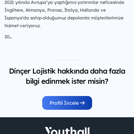
2021 yılında Avrupa’ya yaptığımız yatırımlar neticesinde
İngiltere, Almanya, Fransa, İtalya, Hollanda ve
İspanya’da sahip olduğumuz depolarda müşterilerimize
hizmet veriyoruz.
20...
Dinçer Lojistik hakkında daha fazla
bilgi edinmek ister misin?
Profili İncele