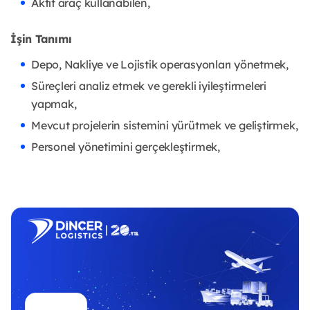
Aktif araç kullanabilen,
İşin Tanımı
Depo, Nakliye ve Lojistik operasyonları yönetmek,
Süreçleri analiz etmek ve gerekli iyileştirmeleri
yapmak,
Mevcut projelerin sistemini yürütmek ve geliştirmek,
Personel yönetimini gerçekleştirmek,