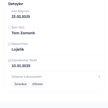
Detaylar
Son Başvuru
23.02.2025
İlan Türü
Tam Zamanlı
Departman
Lojistik
Yayınlanma Tarihi
10.01.2025
Çalışma Lokasyonları
2
İstanbul
Ofisten