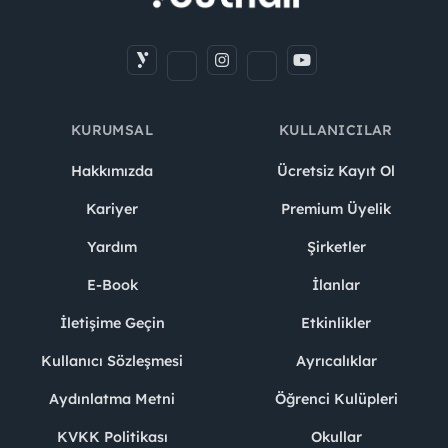
KURUMSAL
KULLANICILAR
Hakkımızda
Ücretsiz Kayıt Ol
Kariyer
Premium Üyelik
Yardım
Şirketler
E-Book
İlanlar
İletişime Geçin
Etkinlikler
Kullanıcı Sözleşmesi
Ayrıcalıklar
Aydınlatma Metni
Öğrenci Kulüpleri
KVKK Politikası
Okullar