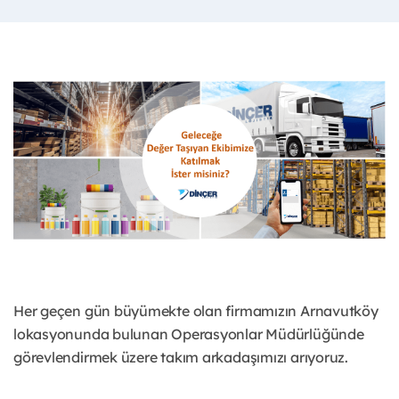
Her geçen gün büyümekte olan firmamızın Arnavutköy
lokasyonunda bulunan Operasyonlar Müdürlüğünde
görevlendirmek üzere takım arkadaşımızı arıyoruz.