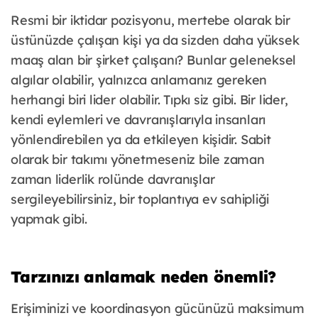
Resmi bir iktidar pozisyonu, mertebe olarak bir
üstünüzde çalışan kişi ya da sizden daha yüksek
maaş alan bir şirket çalışanı? Bunlar geleneksel
algılar olabilir, yalnızca anlamanız gereken
herhangi biri lider olabilir. Tıpkı siz gibi. Bir lider,
kendi eylemleri ve davranışlarıyla insanları
yönlendirebilen ya da etkileyen kişidir. Sabit
olarak bir takımı yönetmeseniz bile zaman
zaman liderlik rolünde davranışlar
sergileyebilirsiniz, bir toplantıya ev sahipliği
yapmak gibi.
Tarzınızı anlamak neden önemli?
Erişiminizi ve koordinasyon gücünüzü maksimum