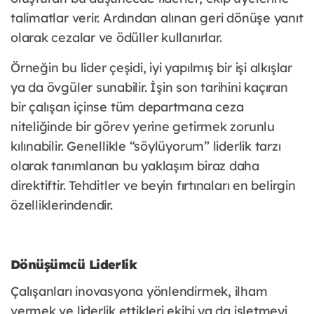
talimatlar verir. Ardından alınan geri dönüşe yanıt
olarak cezalar ve ödüller kullanırlar.
Örneğin bu lider çeşidi, iyi yapılmış bir işi alkışlar
ya da övgüler sunabilir. İşin son tarihini kaçıran
bir çalışan içinse tüm departmana ceza
niteliğinde bir görev yerine getirmek zorunlu
kılınabilir. Genellikle “söylüyorum” liderlik tarzı
olarak tanımlanan bu yaklaşım biraz daha
direktiftir. Tehditler ve beyin fırtınaları en belirgin
özelliklerindendir.
Dönüşümcü Liderlik
Çalışanları inovasyona yönlendirmek, ilham
vermek ve liderlik ettikleri ekibi ya da işletmeyi