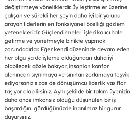
değiştirmeye yöneliklerdir. İyileştirmeler üzerine
çalışan ve sürekli her şeyin daha iyi bir yolunu
arayan liderlerin en fonksiyonel özelliği gözlem
yetenekleridir. Güçlendirmeleri işleri kalıcı hale
getirme ve yönetmeyle birlikte yapmak
zorundadırlar. Eğer kendi düzeninde devam eden
her olgu ya da işleme olduğundan daha iyi
olabilecek gözle bakıyor, insanları konfor
alanından sıyrılmaya ve sınırları zorlamaya teşvik
ediyorsanız sizde de dönüşümcü liderlik vasıfları
taşıyor olabilirsiniz. Aynı şekilde bir takım üyenizin
daha önce imkansız olduğu düşünülen bir iş
başardığını gördüğünüzde inanılmaz bir gurur
duyarsınız.