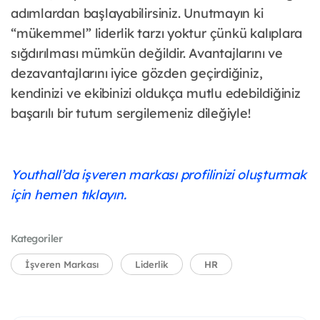
adımlardan başlayabilirsiniz. Unutmayın ki
“mükemmel” liderlik tarzı yoktur çünkü kalıplara
sığdırılması mümkün değildir. Avantajlarını ve
dezavantajlarını iyice gözden geçirdiğiniz,
kendinizi ve ekibinizi oldukça mutlu edebildiğiniz
başarılı bir tutum sergilemeniz dileğiyle!
Youthall’da işveren markası profilinizi oluşturmak
için hemen tıklayın.
Kategoriler
İşveren Markası
Liderlik
HR