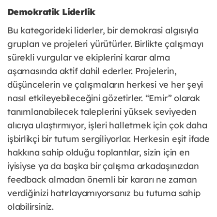
Demokratik Liderlik
Bu kategorideki liderler, bir demokrasi algısıyla
grupları ve projeleri yürütürler. Birlikte çalışmayı
sürekli vurgular ve ekiplerini karar alma
aşamasında aktif dahil ederler. Projelerin,
düşüncelerin ve çalışmaların herkesi ve her şeyi
nasıl etkileyebileceğini gözetirler. “Emir” olarak
tanımlanabilecek taleplerini yüksek seviyeden
alıcıya ulaştırmıyor, işleri halletmek için çok daha
işbirlikçi bir tutum sergiliyorlar. Herkesin eşit ifade
hakkına sahip olduğu toplantılar, sizin için en
iyisiyse ya da başka bir çalışma arkadaşınızdan
feedback almadan önemli bir kararı ne zaman
verdiğinizi hatırlayamıyorsanız bu tutuma sahip
olabilirsiniz.