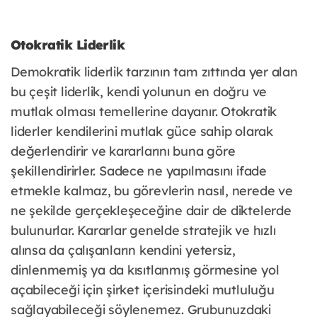
Otokratik Liderlik
Demokratik liderlik tarzının tam zıttında yer alan
bu çeşit liderlik, kendi yolunun en doğru ve
mutlak olması temellerine dayanır. Otokratik
liderler kendilerini mutlak güce sahip olarak
değerlendirir ve kararlarını buna göre
şekillendirirler. Sadece ne yapılmasını ifade
etmekle kalmaz, bu görevlerin nasıl, nerede ve
ne şekilde gerçekleşeceğine dair de diktelerde
bulunurlar. Kararlar genelde stratejik ve hızlı
alınsa da çalışanların kendini yetersiz,
dinlenmemiş ya da kısıtlanmış görmesine yol
açabileceği için şirket içerisindeki mutluluğu
sağlayabileceği söylenemez. Grubunuzdaki