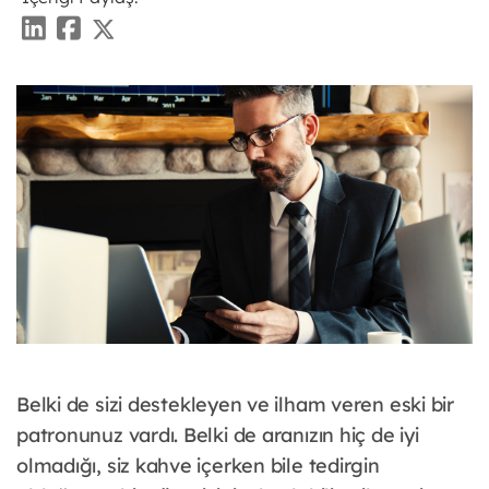
Belki de sizi destekleyen ve ilham veren eski bir
patronunuz vardı. Belki de aranızın hiç de iyi
olmadığı, siz kahve içerken bile tedirgin