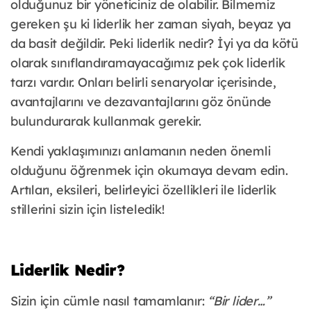
olduğunuz bir yöneticiniz de olabilir. Bilmemiz
gereken şu ki liderlik her zaman siyah, beyaz ya
da basit değildir. Peki liderlik nedir? İyi ya da kötü
olarak sınıflandıramayacağımız pek çok liderlik
tarzı vardır. Onları belirli senaryolar içerisinde,
avantajlarını ve dezavantajlarını göz önünde
bulundurarak kullanmak gerekir.
Kendi yaklaşımınızı anlamanın neden önemli
olduğunu öğrenmek için okumaya devam edin.
Artıları, eksileri, belirleyici özellikleri ile liderlik
stillerini sizin için listeledik!
Liderlik Nedir?
Sizin için cümle nasıl tamamlanır:
“Bir lider…”