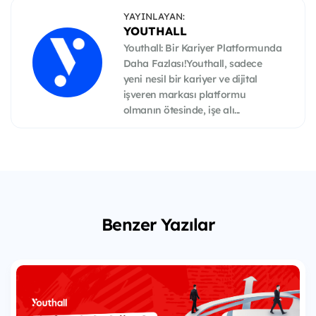
YAYINLAYAN:
YOUTHALL
Youthall: Bir Kariyer Platformunda
Daha Fazlası!Youthall, sadece
yeni nesil bir kariyer ve dijital
işveren markası platformu
olmanın ötesinde, işe alı...
Benzer Yazılar