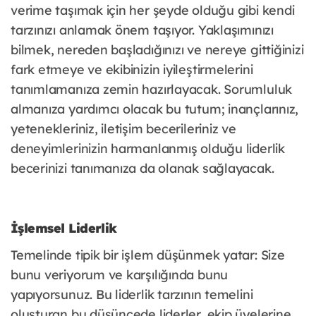
verime taşımak için her şeyde olduğu gibi kendi
tarzınızı anlamak önem taşıyor. Yaklaşımınızı
bilmek, nereden başladığınızı ve nereye gittiğinizi
fark etmeye ve ekibinizin iyileştirmelerini
tanımlamanıza zemin hazırlayacak. Sorumluluk
almanıza yardımcı olacak bu tutum; inançlarınız,
yetenekleriniz, iletişim becerileriniz ve
deneyimlerinizin harmanlanmış olduğu liderlik
becerinizi tanımanıza da olanak sağlayacak.
İşlemsel Liderlik
Temelinde tipik bir işlem düşünmek yatar: Size
bunu veriyorum ve karşılığında bunu
yapıyorsunuz. Bu liderlik tarzının temelini
oluşturan bu düşüncede liderler, ekip üyelerine