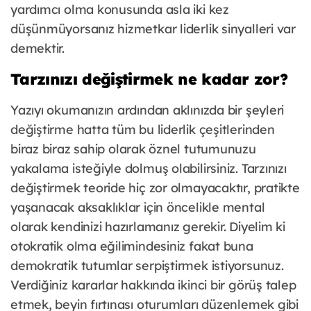
yardımcı olma konusunda asla iki kez
düşünmüyorsanız hizmetkar liderlik sinyalleri var
demektir.
Tarzınızı değiştirmek ne kadar zor?
Yazıyı okumanızın ardından aklınızda bir şeyleri
değiştirme hatta tüm bu liderlik çeşitlerinden
biraz biraz sahip olarak öznel tutumunuzu
yakalama isteğiyle dolmuş olabilirsiniz. Tarzınızı
değiştirmek teoride hiç zor olmayacaktır, pratikte
yaşanacak aksaklıklar için öncelikle mental
olarak kendinizi hazırlamanız gerekir. Diyelim ki
otokratik olma eğilimindesiniz fakat buna
demokratik tutumlar serpiştirmek istiyorsunuz.
Verdiğiniz kararlar hakkında ikinci bir görüş talep
etmek, beyin fırtınası oturumları düzenlemek gibi