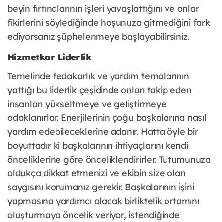
beyin fırtınalarının işleri yavaşlattığını ve onlar
fikirlerini söylediğinde hoşunuza gitmediğini fark
ediyorsanız şüphelenmeye başlayabilirsiniz.
Hizmetkar Liderlik
Temelinde fedakarlık ve yardım temalarının
yattığı bu liderlik çeşidinde onları takip eden
insanları yükseltmeye ve geliştirmeye
odaklanırlar. Enerjilerinin çoğu başkalarına nasıl
yardım edebileceklerine adanır. Hatta öyle bir
boyuttadır ki başkalarının ihtiyaçlarını kendi
önceliklerine göre önceliklendirirler. Tutumunuza
oldukça dikkat etmenizi ve ekibin size olan
saygısını korumanız gerekir. Başkalarının işini
yapmasına yardımcı olacak birliktelik ortamını
oluşturmaya öncelik veriyor, istendiğinde