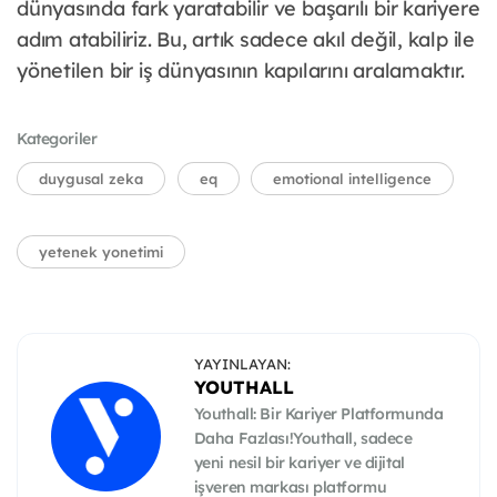
dünyasında fark yaratabilir ve başarılı bir kariyere
adım atabiliriz. Bu, artık sadece akıl değil, kalp ile
yönetilen bir iş dünyasının kapılarını aralamaktır.
Kategoriler
duygusal zeka
eq
emotional intelligence
yetenek yonetimi
YAYINLAYAN:
YOUTHALL
Youthall: Bir Kariyer Platformunda
Daha Fazlası!Youthall, sadece
yeni nesil bir kariyer ve dijital
işveren markası platformu