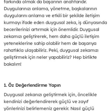
farkında olmak da başarının anahtarıdır.
Duygularınızı anlama, yönetme, başkalarının
duygularını anlama ve etkili bir şekilde iletişim
kurmayı ifade eden duygusal zeka, iş dünyasında
becerilerinizi artırmak için önemlidir. Duygusal
zekamızı geliştirerek, hem daha güçlü iletişim
yeteneklerine sahip olabilir hem de başarıya
rahatlıkla ulaşabiliriz. Peki, duygusal zekamızı
geliştirmek için neler yapabiliriz? Hep birlikte
bakalım!
1. Öz Değerlendirme Yapın
Duygusal zekanızı geliştirmek için, öncelikle
kendinizi değerlendirerek güçlü ve zayıf
yönlerinizi belirlemeniz gerekir. Nasıl güçlü