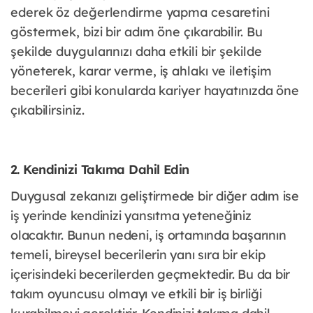
ederek öz değerlendirme yapma cesaretini
göstermek, bizi bir adım öne çıkarabilir. Bu
şekilde duygularınızı daha etkili bir şekilde
yöneterek, karar verme, iş ahlakı ve iletişim
becerileri gibi konularda kariyer hayatınızda öne
çıkabilirsiniz.
2. Kendinizi Takıma Dahil Edin
Duygusal zekanızı geliştirmede bir diğer adım ise
iş yerinde kendinizi yansıtma yeteneğiniz
olacaktır. Bunun nedeni, iş ortamında başarının
temeli, bireysel becerilerin yanı sıra bir ekip
içerisindeki becerilerden geçmektedir. Bu da bir
takım oyuncusu olmayı ve etkili bir iş birliği