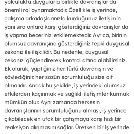
yolculukta duygularla birlikte davranışlar da
önemli rol oynamaktadır. Özellikle iş yerinde,
çalışma arkadaşlarınızla kurduğunuz iletişimin
yanı sıra onlara karşı gösterdiğiniz davranışlar da
iş yapma becerinizi etkilemektedir. Ayrıca, birinin
olumsuz davranışına gösterdiğiniz tepki duygusal
zekanız ile ilişkilidir. Bu nedenle, duygusal
zekanızı güçlendirerek kontrol altına alabilirsiniz.
Ek olarak, yaptığınız her türlü davranışın ve
söylediğiniz her sözün sorumluluğu size ait
olmalıdır. Ancak bu şekilde, iş yerindeki olumsuz
etkilerden kaçınmak ve sağlıklı iletişimler kurmak
mümkün olur. Aynı zamanda herkesin
davranışlarının sorumluluğunu alması, iş yerinde
çıkabilecek en ufak bir çatışmaya karşı hızlı bir
reaksiyon alınmasını sağlar. Üretken bir iş yerinde