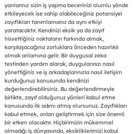
yanlarınız sizin iş yapma becerinizi olumlu yönde
etkileyecek ise sahip olabileceğiniz potansiyel
zayıflıkları tanımlamanız da aynı etkiyi
yaratacaktır. Kendinizi eksik ya da zayıf
hissettiğiniz noktaların farkında olmak,
karşılaşacağınız zorluklara önceden hazırlıklı
olmak anlamına gelir. Bir duygusal zeka
testinden yardım alarak, duygularınızı nasıl
yönettiğiniz ve iş arkadaşlarınızla nasıl iletişim
kurduğunuz konusunda kendinizi
değerlendirebilirsiniz. Bu değerlendirmeyle
birlikte, zayıf olduğunuz yönleri kabul etme
konusunda ilk adımı atmış olursunuz. Zayıflıkları
kabul etmek, onları geliştirmek için size önemli
bir etken olacaktır. Hiçbirimizin mükemmel
olmadığı iş dünyasında, eksikliklerimizi kabul