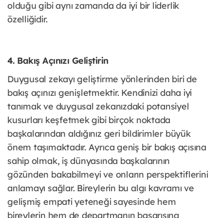
olduğu gibi aynı zamanda da iyi bir liderlik
özelliğidir.
4. Bakış Açınızı Geliştirin
Duygusal zekayı geliştirme yönlerinden biri de
bakış açınızı genişletmektir. Kendinizi daha iyi
tanımak ve duygusal zekanızdaki potansiyel
kusurları keşfetmek gibi birçok noktada
başkalarından aldığınız geri bildirimler büyük
önem taşımaktadır. Ayrıca geniş bir bakış açısına
sahip olmak, iş dünyasında başkalarının
gözünden bakabilmeyi ve onların perspektiflerini
anlamayı sağlar. Bireylerin bu algı kavramı ve
gelişmiş empati yeteneği sayesinde hem
bireylerin hem de departmanın başarısına