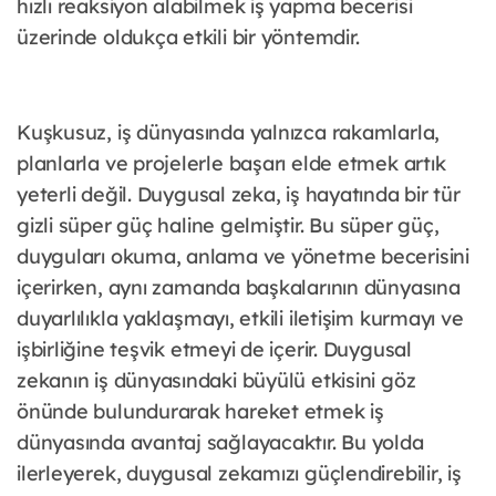
hızlı reaksiyon alabilmek iş yapma becerisi
üzerinde oldukça etkili bir yöntemdir.
Kuşkusuz, iş dünyasında yalnızca rakamlarla,
planlarla ve projelerle başarı elde etmek artık
yeterli değil. Duygusal zeka, iş hayatında bir tür
gizli süper güç haline gelmiştir. Bu süper güç,
duyguları okuma, anlama ve yönetme becerisini
içerirken, aynı zamanda başkalarının dünyasına
duyarlılıkla yaklaşmayı, etkili iletişim kurmayı ve
işbirliğine teşvik etmeyi de içerir. Duygusal
zekanın iş dünyasındaki büyülü etkisini göz
önünde bulundurarak hareket etmek iş
dünyasında avantaj sağlayacaktır. Bu yolda
ilerleyerek, duygusal zekamızı güçlendirebilir, iş