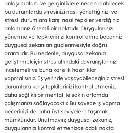
anlaşılmalara ve gerginliklere neden olabilecek
bu durumlarda stresinizi nasıl yönettiğinizi ve
stresli durumlara karşı nasıl tepkiler verdiğinizi
anlamanız önemli bir noktadır. Duygularınızı
yönetme ve tepkilerinizi kontrol etme beceriniz
duygusal zekanızın güçlenmesiyle doğru
orantılıdır. Bu nedenle, duygusal zekanızı
geliştirmek için stres altındaki davranışlarınızı
incelemeli ve buna karşılık hazırlıklar
yapmalısınız. İş yerinde yaşayabileceğiniz stresli
durumlara karşı tepkilerinizi kontrol etmeniz,
daha sağlıklı bir mental ile sakin ortamda
çalışmanızı sağlayacaktır. Bu sayede iş yapma
becerinizi de daha üst seviyelere taşımak
mümkündür. Unutmayın; duygusal zekanız,
duygularınızı kontrol etmenizde odak nokta