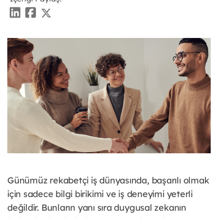
Günümüz rekabetçi iş dünyasında, başarılı olmak
için sadece bilgi birikimi ve iş deneyimi yeterli
değildir. Bunların yanı sıra duygusal zekanın