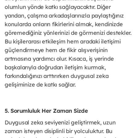
olumlun yönde katkı sağlayacaktır. Diğer
yandan, çalışma arkadaşlarınızla paylaştığınız
konularda onların fikirlerini almak, kendinizde
göremediğiniz yönlerinizi de görmenizi destekler.
Bu kişilerarası etkileşim hem aradaki iletişimi
güçlendirmeye hem de fikir alışverişinin
artmasına yardımcı olur. Kısaca, iş yerinde
başkalarıyla doğrudan iletişim kurmak,
farkındalığınızı arttırırken duygusal zeka
gelişiminize de katkı sağlar.
5. Sorumluluk Her Zaman Sizde
Duygusal zeka seviyenizi geliştirmek, uzun
zaman isteyen disiplinli bir yolculuktur. Bu