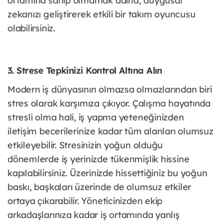
ortamına sahip olmamak adına, duygusal
zekanızı geliştirerek etkili bir takım oyuncusu
olabilirsiniz.
3. Strese Tepkinizi Kontrol Altına Alın
Modern iş dünyasının olmazsa olmazlarından biri
stres olarak karşımıza çıkıyor. Çalışma hayatında
stresli olma hali, iş yapma yeteneğinizden
iletişim becerilerinize kadar tüm alanları olumsuz
etkileyebilir. Stresinizin yoğun olduğu
dönemlerde iş yerinizde tükenmişlik hissine
kapılabilirsiniz. Üzerinizde hissettiğiniz bu yoğun
baskı, başkaları üzerinde de olumsuz etkiler
ortaya çıkarabilir. Yöneticinizden ekip
arkadaşlarınıza kadar iş ortamında yanlış