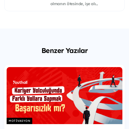
olmanın ötesinde, işe alı...
Benzer Yazılar
MOTIVASYON