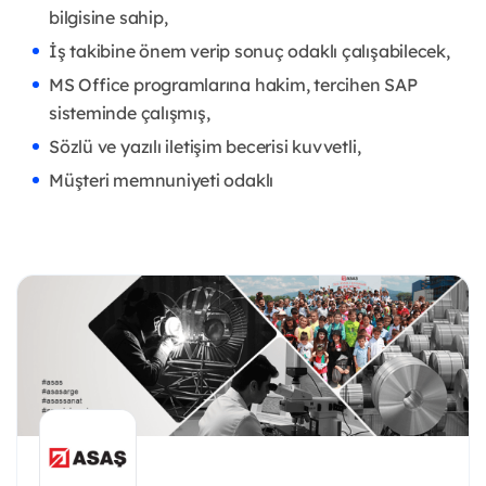
bilgisine sahip,
İş takibine önem verip sonuç odaklı çalışabilecek,
MS Office programlarına hakim, tercihen SAP
sisteminde çalışmış,
Sözlü ve yazılı iletişim becerisi kuvvetli,
Müşteri memnuniyeti odaklı