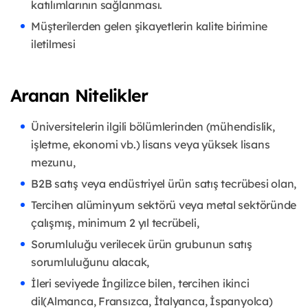
katılımlarının sağlanması.
Müşterilerden gelen şikayetlerin kalite birimine
iletilmesi
Aranan Nitelikler
Üniversitelerin ilgili bölümlerinden (mühendislik,
işletme, ekonomi vb.) lisans veya yüksek lisans
mezunu,
B2B satış veya endüstriyel ürün satış tecrübesi olan,
Tercihen alüminyum sektörü veya metal sektöründe
çalışmış, minimum 2 yıl tecrübeli,
Sorumluluğu verilecek ürün grubunun satış
sorumluluğunu alacak,
İleri seviyede İngilizce bilen, tercihen ikinci
dil(Almanca, Fransızca, İtalyanca, İspanyolca)