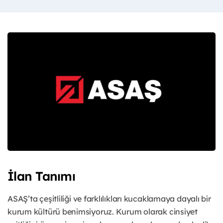
İlan Tanımı
ASAŞ’ta çeşitliliği ve farklılıkları kucaklamaya dayalı bir
kurum kültürü benimsiyoruz. Kurum olarak cinsiyet