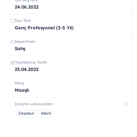
24.06.2022
İlan Türü
Genç Profesyonel (3-5 Yıl)
Departman
Satış
Yayınlanma Tarihi
25.04.2022
Maaş
Maaşlı
Çalışma Lokasyonları
2
İstanbul
Hibrit