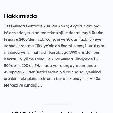
Hakkımızda
1990 yılında Gebze’de kurulan ASAŞ; Akyazı, Sakarya
bölgesinde yer alan son teknoloji ile donatılmış 5 üretim
tesisi ve 2400’den fazla çalışanı ve 90’dan fazla ülkeye
yaptığı ihracatla Türkiye’nin en önemli sanayi kuruluşları
arasında yer almaktadır. Kurulduğu 1990 yılından beri
istikrarlı büyüme trendi ile 2020 yılında Türkiye’de İSO
500’de ilk 100’de 54. sırada yer alan, aynı zamanda
Avrupa’daki lider üreticilerden biri olan ASAŞ; yenilikçi
ürünleri, teknolojisi, sektörün bakanlık onaylı ilk Ar-Ge
Merkezi ve sunduğu...