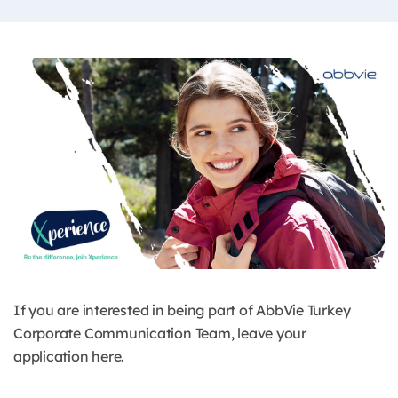
If you are interested in being part of AbbVie Turkey
Corporate Communication Team, leave your
application here.