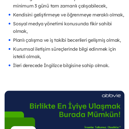
minimum 3 günü tam zamanlı çalışabilecek,
Kendisini geliştirmeye ve öğrenmeye meraklı olmak,
Sosyal medya yönetimi konusunda fikir sahibi
olmak,
Planlı çalışma ve iş takibi becerileri gelişmiş olmak,
Kurumsal iletişim süreçlerinde bilgi edinmek için
istekli olmak,
İleri derecede İngilizce bilgisine sahip olmak.