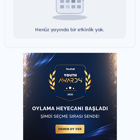
Henüz yayında bir etkinlik yok.