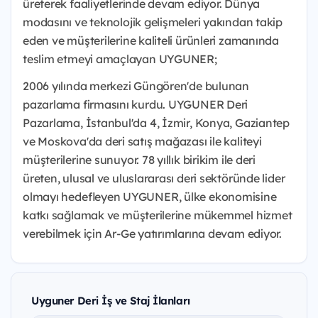
üreterek faaliyetlerinde devam ediyor. Dünya
modasını ve teknolojik gelişmeleri yakından takip
eden ve müşterilerine kaliteli ürünleri zamanında
teslim etmeyi amaçlayan UYGUNER;
2006 yılında merkezi Güngören'de bulunan
pazarlama firmasını kurdu. UYGUNER Deri
Pazarlama, İstanbul'da 4, İzmir, Konya, Gaziantep
ve Moskova'da deri satış mağazası ile kaliteyi
müşterilerine sunuyor. 78 yıllık birikim ile deri
üreten, ulusal ve uluslararası deri sektöründe lider
olmayı hedefleyen UYGUNER, ülke ekonomisine
katkı sağlamak ve müşterilerine mükemmel hizmet
verebilmek için Ar-Ge yatırımlarına devam ediyor.
Uyguner Deri İş ve Staj İlanları