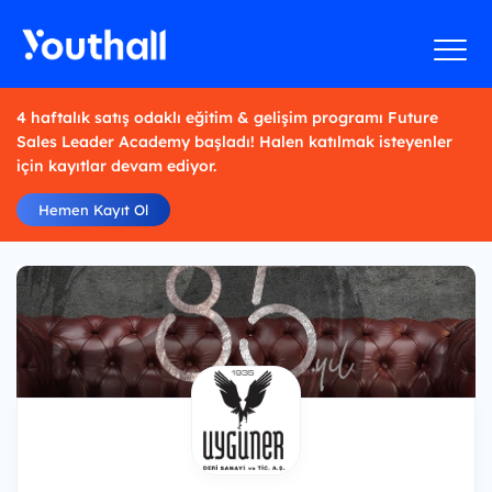
4 haftalık satış odaklı eğitim & gelişim programı Future
Sales Leader Academy başladı! Halen katılmak isteyenler
için kayıtlar devam ediyor.
Hemen Kayıt Ol