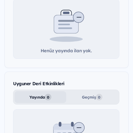
Henüz yayında ilan yok.
Uyguner Deri Etkinlikleri
Yayında
Geçmiş
0
0