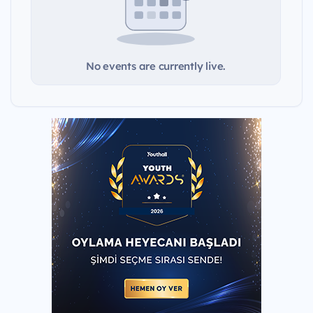
No events are currently live.