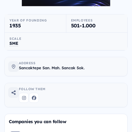
YEAR OF FOUNDING
EMPLOYEES
1935
501-1.000
SCALE
SME
ADDRESS
Sancaktepe San. Mah. Sancak Sok.
FOLLOW THEM
Companies you can follow