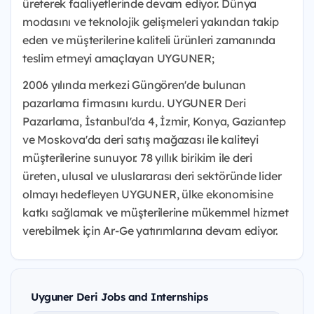
üreterek faaliyetlerinde devam ediyor. Dünya
modasını ve teknolojik gelişmeleri yakından takip
eden ve müşterilerine kaliteli ürünleri zamanında
teslim etmeyi amaçlayan UYGUNER;
2006 yılında merkezi Güngören'de bulunan
pazarlama firmasını kurdu. UYGUNER Deri
Pazarlama, İstanbul'da 4, İzmir, Konya, Gaziantep
ve Moskova'da deri satış mağazası ile kaliteyi
müşterilerine sunuyor. 78 yıllık birikim ile deri
üreten, ulusal ve uluslararası deri sektöründe lider
olmayı hedefleyen UYGUNER, ülke ekonomisine
katkı sağlamak ve müşterilerine mükemmel hizmet
verebilmek için Ar-Ge yatırımlarına devam ediyor.
Uyguner Deri Jobs and Internships