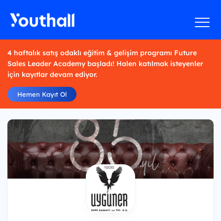
4 haftalık satış odaklı eğitim & gelişim programı Future
Sales Leader Academy başladı! Halen katılmak isteyenler
için kayıtlar devam ediyor.
Hemen Kayıt Ol