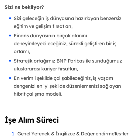
Sizi ne bekliyor?
Sizi geleceğin iş dünyasına hazırlayan benzersiz
eğitim ve gelişim fırsatları,
Finans dünyasının birçok alanını
deneyimleyebileceğiniz, sürekli geliştiren bir iş
ortamı,
Stratejik ortağımız BNP Paribas ile sunduğumuz
uluslararası kariyer fırsatları,
En verimli şekilde çalışabileceğiniz, iş yaşam
dengenizi en iyi şekilde düzenlemenizi sağlayan
hibrit çalışma modeli.
İşe Alım Süreci
Genel Yetenek & İngilizce & DeğerlendirmeTestleri