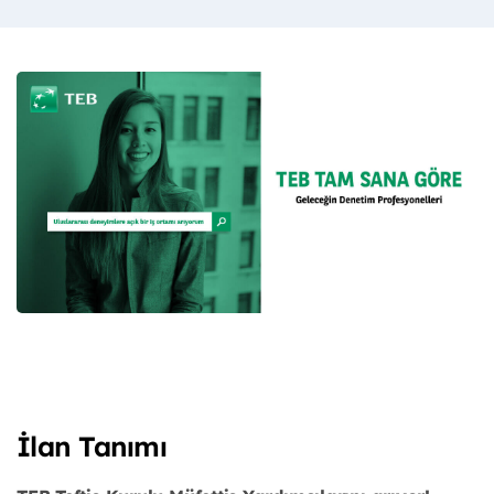
İlan Tanımı