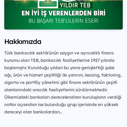
Hakkımızda
Türk bankacılık sektörünün saygın ve ayrıcalıklı finans
kurumu olan TEB, bankacılık faaliyetlerine 1927 yılında
başlamıştır. Kurulduğu yıldan bu yana genişlettiği şube
ağı, ürün ve hizmet çeşitliliği ile yatırım, leasing, faktoring,
sigorta ve portföy yönetimi gibi finans sektörünün çeşitli
alanlarındaki aracılık faaliyetlerini sürdürmektedir.
Ülkemizdeki bankaları derecelendiren kuruluşların verdiği
notlar açısından ise bulunduğu grup içerisinde en yüksek
dereceyi alan bankalardan...