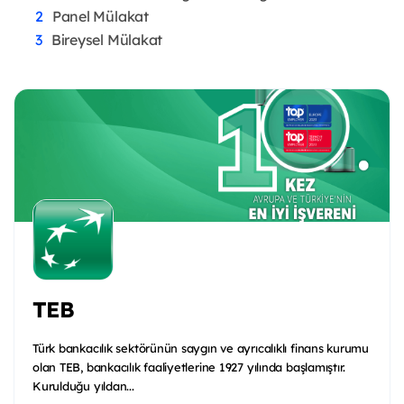
Panel Mülakat
Bireysel Mülakat
TEB
Türk bankacılık sektörünün saygın ve ayrıcalıklı finans kurumu
olan TEB, bankacılık faaliyetlerine 1927 yılında başlamıştır.
Kurulduğu yıldan...