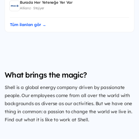
Burada Her Yeteneğe Yer Var
Allianz · Stajyer
Tüm ilanları gör →
What brings the magic?
Shell is a global energy company driven by passionate
people. Our employees come from all over the world with
backgrounds as diverse as our activities. But we have one
thing in common: a passion to change the world we live in.
Find out what it is like to work at Shell.