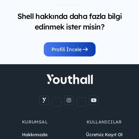
Shell hakkında daha fazla bilgi
edinmek ister misin?
Profili İncele
KURUMSAL
KULLANICILAR
Hakkımızda
Ücretsiz Kayıt Ol