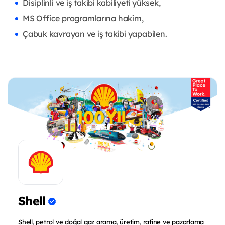
Disiplinli ve iş takibi kabiliyeti yüksek,
MS Office programlarına hakim,
Çabuk kavrayan ve iş takibi yapabilen.
Shell
Shell, petrol ve doğal gaz arama, üretim, rafine ve pazarlama