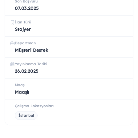
Son Başvuru
07.03.2025
İlan Türü
Stajyer
Departman
Müşteri Destek
Yayınlanma Tarihi
26.02.2025
Maaş
Maaşlı
Çalışma Lokasyonları
İstanbul