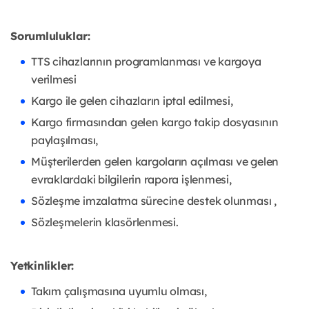
Sorumluluklar:
TTS cihazlarının programlanması ve kargoya
verilmesi
Kargo ile gelen cihazların iptal edilmesi,
Kargo firmasından gelen kargo takip dosyasının
paylaşılması,
Müşterilerden gelen kargoların açılması ve gelen
evraklardaki bilgilerin rapora işlenmesi,
Sözleşme imzalatma sürecine destek olunması ,
Sözleşmelerin klasörlenmesi.
Yetkinlikler:
Takım çalışmasına uyumlu olması,