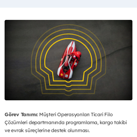
Görev Tanımı:
Müşteri Operasyonları Ticari Filo
Çözümleri departmanında programlama, kargo takibi
ve evrak süreçlerine destek olunması.