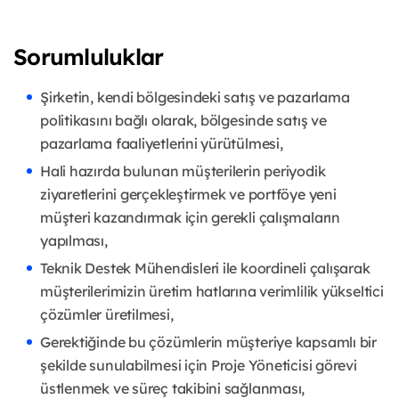
Sorumluluklar
Şirketin, kendi bölgesindeki satış ve pazarlama
politikasını bağlı olarak, bölgesinde satış ve
pazarlama faaliyetlerini yürütülmesi,
Hali hazırda bulunan müşterilerin periyodik
ziyaretlerini gerçekleştirmek ve portföye yeni
müşteri kazandırmak için gerekli çalışmaların
yapılması,
Teknik Destek Mühendisleri ile koordineli çalışarak
müşterilerimizin üretim hatlarına verimlilik yükseltici
çözümler üretilmesi,
Gerektiğinde bu çözümlerin müşteriye kapsamlı bir
şekilde sunulabilmesi için Proje Yöneticisi görevi
üstlenmek ve süreç takibini sağlanması,