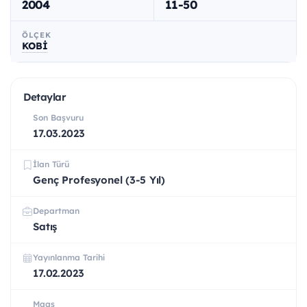
2004
11-50
ÖLÇEK
KOBİ
Detaylar
Son Başvuru
17.03.2023
İlan Türü
Genç Profesyonel (3-5 Yıl)
Departman
Satış
Yayınlanma Tarihi
17.02.2023
Maaş