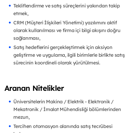
Tekliflendirme ve satış süreçlerini yakından takip
etmek,
CRM (Müşteri İlişkileri Yönetimi) yazılımını aktif
olarak kullanılması ve firma içi bilgi akışını doğru
sağlanması,
Satış hedeflerini gerçekleştirmek için aksiyon
geliştirme ve uygulama, ilgili birimlerle birlikte satış
sürecinin koordineli olarak yürütülmesi.
Aranan Nitelikler
Üniversitelerin Makina / Elektrik - Elektronik /
Mekatronik / İmalat Mühendisliği bölümlerinden
mezun,
Tercihen otomasyon alanında satış tecrübesi