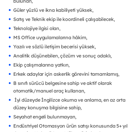
bulunan,
Güler yüzlü ve ikna kabiliyeti yüksek,
Satış ve Teknik ekip ile koordineli çalışabilecek,
Teknolojiye ilgisi olan,
MS Office uygulamalarına hâkim,
Yazılı ve sözlü iletişim becerisi yüksek,
Analitik düşünebilen, çözüm ve sonuç odaklı,
Ekip çalışmalarına yatkın,
Erkek adaylar için askerlik görevini tamamlamış,
B sınıfı sürücü belgesine sahip ve aktif olarak
otomatik/manuel araç kullanan,
İyi düzeyde İngilizce okuma ve anlama, en az orta
düzey konuşma bilgisine sahip,
Seyahat engeli bulunmayan,
Endüstriyel Otomasyon ürün satışı konusunda 5+ yıl