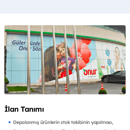
İlan Tanımı
Depolanmış ürünlerin stok takibinin yapılması,