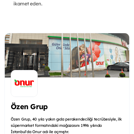
ikamet eden.
Özen Grup
Özen Grup, 40 yıla yakın gıda perakendeciliği tecrübesiyle, ilk
süpermarket formatındaki mağazasını 1996 yılında
İstanbul'da Onur adı ile açmıştır.