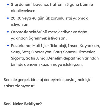
Staj dönemi boyunca haftanın 5 günü bizimle
olabileceksen,
20, 30 veya 40 günlük zorunlu staj yapmak
istiyorsan,
Otomotiv sektörünü merak ediyor ve daha
yakından öğrenmek istiyorsan,
Pazarlama, Mali İşler, Teknoloji, İnsan Kaynakları,
Satış, Satış Operasyon, Satış Sonrası Hizmetler,
Sigorta, Satın Alma, Denetim
departmanlarından
birinde deneyim kazanmaya istekliysen,
Seninle gerçek bir staj deneyimini paylaşmak için
sabırsızlanıyoruz!
Seni Neler Bekliyor?