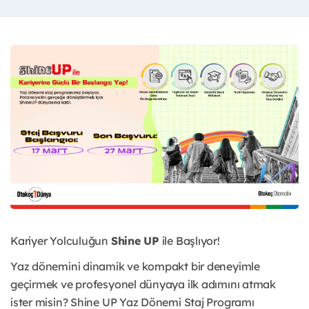
Kariyer Yolculuğun
Shine UP
ile Başlıyor!
Yaz dönemini dinamik ve kompakt bir deneyimle
geçirmek ve profesyonel dünyaya ilk adımını atmak
ister misin? Shine UP Yaz Dönemi Staj Programı