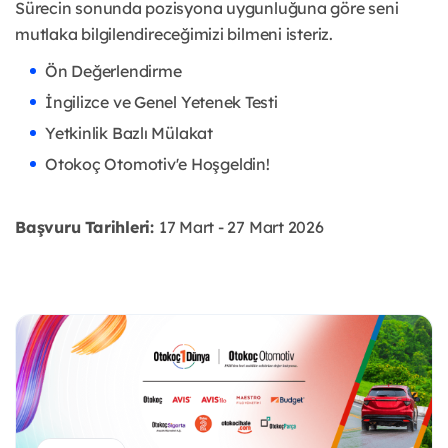
Sürecin sonunda pozisyona uygunluğuna göre seni
mutlaka bilgilendireceğimizi bilmeni isteriz.
Ön Değerlendirme
İngilizce ve Genel Yetenek Testi
Yetkinlik Bazlı Mülakat
Otokoç Otomotiv'e Hoşgeldin!
Başvuru Tarihleri:
17 Mart - 27 Mart 2026