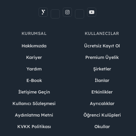
KURUMSAL
KULLANICILAR
Hakkımızda
Ücretsiz Kayıt Ol
Kariyer
Premium Üyelik
Yardım
Şirketler
E-Book
İlanlar
İletişime Geçin
Etkinlikler
Kullanıcı Sözleşmesi
Ayrıcalıklar
Aydınlatma Metni
Öğrenci Kulüpleri
KVKK Politikası
Okullar