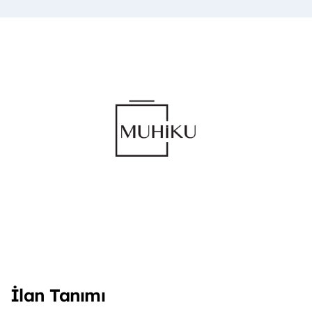
İlan Tanımı