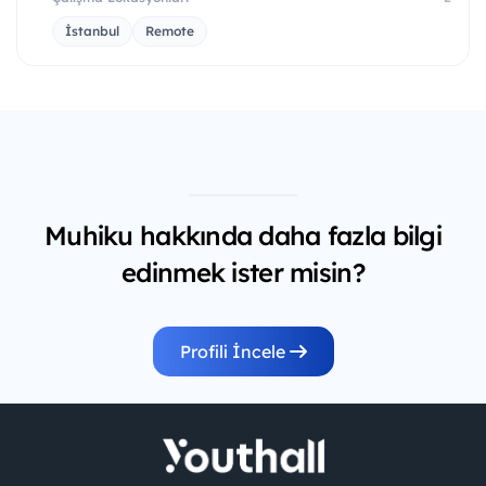
İstanbul
Remote
Muhiku hakkında daha fazla bilgi
edinmek ister misin?
Profili İncele