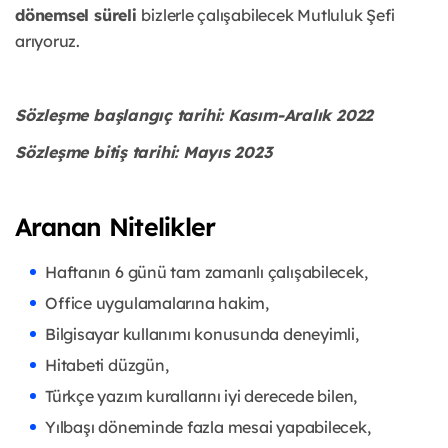
dönemsel süreli
bizlerle çalışabilecek Mutluluk Şefi
arıyoruz.
Sözleşme başlangıç tarihi: Kasım-Aralık 2022
Sözleşme bitiş tarihi: Mayıs 2023
Aranan Nitelikler
Haftanın 6 günü tam zamanlı çalışabilecek,
Office uygulamalarına hakim,
Bilgisayar kullanımı konusunda deneyimli,
Hitabeti düzgün,
Türkçe yazım kurallarını iyi derecede bilen,
Yılbaşı döneminde fazla mesai yapabilecek,