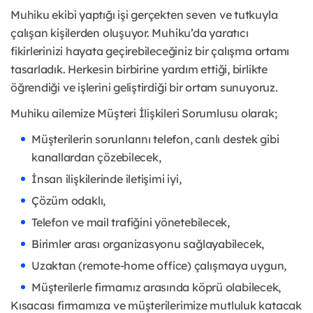
Muhiku ekibi yaptığı işi gerçekten seven ve tutkuyla
çalışan kişilerden oluşuyor. Muhiku’da yaratıcı
fikirlerinizi hayata geçirebileceğiniz bir çalışma ortamı
tasarladık. Herkesin birbirine yardım ettiği, birlikte
öğrendiği ve işlerini geliştirdiği bir ortam sunuyoruz.
Muhiku ailemize Müşteri İlişkileri Sorumlusu olarak;
Müşterilerin sorunlarını telefon, canlı destek gibi
kanallardan çözebilecek,
İnsan ilişkilerinde iletişimi iyi,
Çözüm odaklı,
Telefon ve mail trafiğini yönetebilecek,
Birimler arası organizasyonu sağlayabilecek,
Uzaktan (remote-home office) çalışmaya uygun,
Müşterilerle firmamız arasında köprü olabilecek,
Kısacası firmamıza ve müşterilerimize mutluluk katacak