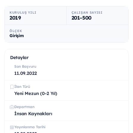
KURULUŞ YILI
ÇALIŞAN SAYISI
2019
201-500
ÖLÇEK
Girişim
Detaylar
Son Başvuru
11.09.2022
İlan Türü
Yeni Mezun (0-2 Yıl)
Departman
İnsan Kaynakları
Yayınlanma Tarihi