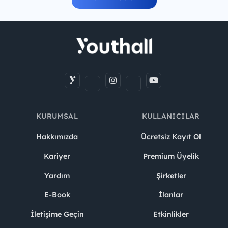
KURUMSAL
KULLANICILAR
Hakkımızda
Ücretsiz Kayıt Ol
Kariyer
Premium Üyelik
Yardım
Şirketler
E-Book
İlanlar
İletişime Geçin
Etkinlikler