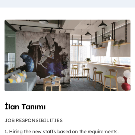
İlan Tanımı
JOB RESPONSIBILITIES:
1. Hiring the new staffs based on the requirements.