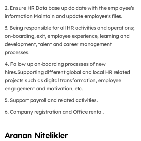
2. Ensure HR Data base up do date with the employee's
information Maintain and update employee's files.
3. Being responsible for all HR activities and operations;
on-boarding, exit, employee experience, learning and
development, talent and career management
processes.
4. Follow up on-boarding processes of new
hires.Supporting different global and local HR related
projects such as digital transformation, employee
engagement and motivation, etc.
5. Support payroll and related activities.
6. Company registration and Office rental.
Aranan Nitelikler