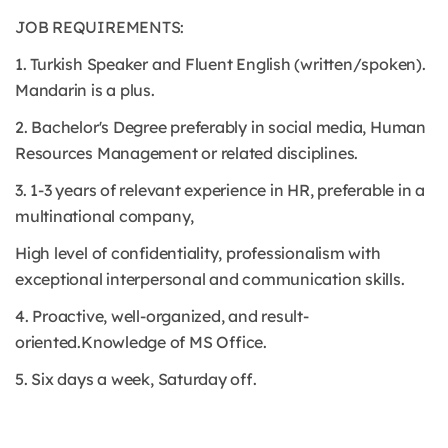
JOB REQUIREMENTS:
1. Turkish Speaker and Fluent English (written/spoken).
Mandarin is a plus.
2. Bachelor's Degree preferably in social media, Human
Resources Management or related disciplines.
3. 1-3 years of relevant experience in HR, preferable in a
multinational company,
High level of confidentiality, professionalism with
exceptional interpersonal and communication skills.
4. Proactive, well-organized, and result-
oriented.Knowledge of MS Office.
5. Six days a week, Saturday off.