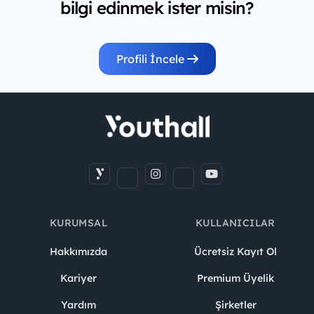
bilgi edinmek ister misin?
Profili İncele
KURUMSAL
KULLANICILAR
Hakkımızda
Ücretsiz Kayıt Ol
Kariyer
Premium Üyelik
Yardım
Şirketler