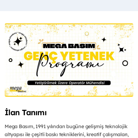
İlan Tanımı
Mega Basım, 1991 yılından bugüne gelişmiş teknolojik
altyapısı ile çeşitli baskı tekniklerini, kreatif çalışmaları,