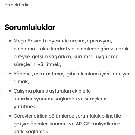
etmektedir.
Sorumluluklar
Mega Basım bünyesinde üretim, operasyon,
planlama, kalite kontrol v.b. birimlerde görev alarak
bireysel gelişim sağlarken, kurumsal uygulama
süreçlerini yürütmek,
Yönetici, usta, ustabaşı gibi takımların içerisinde yer
almak,
Çalışma planı oluşturulan ekiplerle
koordinasyonunu sağlamak ve süreçlerini
yürütmek,
Görevlendirilen bölümlerde sorumluluk bilinci ile
gelişim önerileri sunmak ve AR-GE faaliyetlerine
katkı sağlamak.