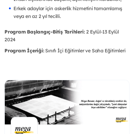
Erkek adaylar için askerlik hizmetini tamamlamış
veya en az 2 yıl tecilli.
Program Başlangıç-Bitiş Tarihleri:
2 Eylül-13 Eylül
2024
Program İçeriği:
Sınıfı İçi Eğitimler ve Saha Eğitimleri