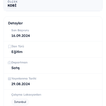
ÖLÇEK
KOBİ
Detaylar
Son Başvuru
16.09.2024
İlan Türü
Eğitim
Departman
Satış
Yayınlanma Tarihi
29.08.2024
Çalışma Lokasyonları
İstanbul