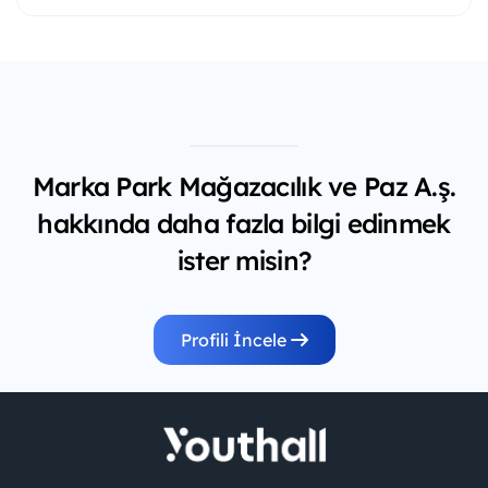
Marka Park Mağazacılık ve Paz A.ş.
hakkında daha fazla bilgi edinmek
ister misin?
Profili İncele