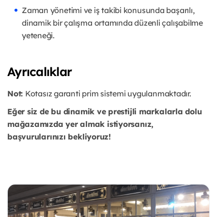
Zaman yönetimi ve iş takibi konusunda başarılı,
dinamik bir çalışma ortamında düzenli çalışabilme
yeteneği.
Ayrıcalıklar
Not:
Kotasız garanti prim sistemi uygulanmaktadır.
Eğer siz de bu dinamik ve prestijli markalarla dolu
mağazamızda yer almak istiyorsanız,
başvurularınızı bekliyoruz!