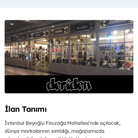
İlan Tanımı
İstanbul Beyoğlu Firuzağa Mahallesi'nde açılacak,
dünya markalarının satıldığı, mağazamızda