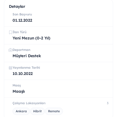
Detaylar
Son Başvuru
01.12.2022
İlan Türü
Yeni Mezun (0-2 Yıl)
Departman
Müşteri Destek
Yayınlanma Tarihi
10.10.2022
Maaş
Maaşlı
Çalışma Lokasyonları
3
Ankara
Hibrit
Remote