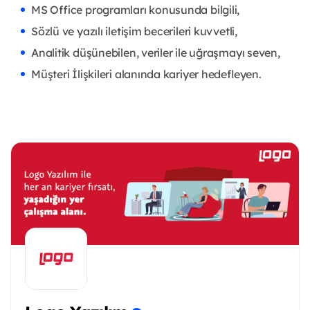
MS Office programları konusunda bilgili,
Sözlü ve yazılı iletişim becerileri kuvvetli,
Analitik düşünebilen, veriler ile uğraşmayı seven,
Müşteri İlişkileri alanında kariyer hedefleyen.