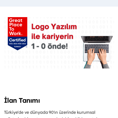
İlan Tanımı
Türkiye'de ve dünyada 90'ın üzerinde kurumsal