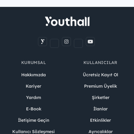
KURUMSAL
KULLANICILAR
Hakkımızda
Ücretsiz Kayıt Ol
Kariyer
Premium Üyelik
Yardım
Şirketler
E-Book
İlanlar
İletişime Geçin
Etkinlikler
Kullanıcı Sözleşmesi
Ayrıcalıklar