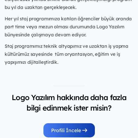
bu yıl da uzaktan gerçekleşecek.
Her yıl staj programımıza katılan öğrenciler büyük oranda
part time veya mezun olması durumunda Logo Yazılım
bünyesinde çalışmaya devam ediyor.
Staj programımız teknik altyapımız ve uzaktan iş yapma
kültürümüz sayesinde tüm oryantasyon, eğitim ve iş
yapışımızı dijitalleştirdik.
Logo Yazılım hakkında daha fazla
bilgi edinmek ister misin?
Profili İncele