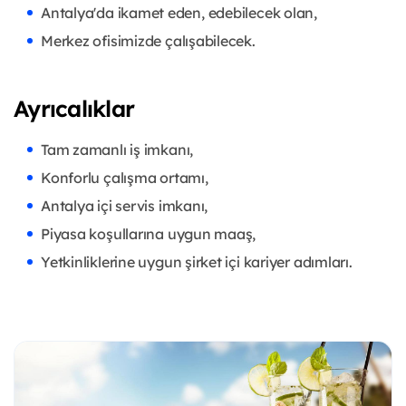
Antalya'da ikamet eden, edebilecek olan,
Merkez ofisimizde çalışabilecek.
Ayrıcalıklar
Tam zamanlı iş imkanı,
Konforlu çalışma ortamı,
Antalya içi servis imkanı,
Piyasa koşullarına uygun maaş,
Yetkinliklerine uygun şirket içi kariyer adımları.