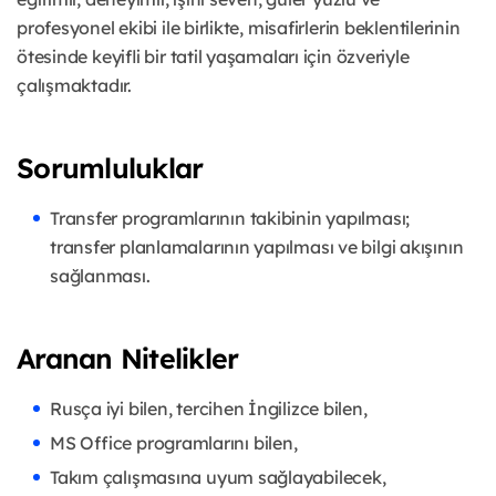
profesyonel ekibi ile birlikte, misafirlerin beklentilerinin
ötesinde keyifli bir tatil yaşamaları için özveriyle
çalışmaktadır.
Sorumluluklar
Transfer programlarının takibinin yapılması;
transfer planlamalarının yapılması ve bilgi akışının
sağlanması.
Aranan Nitelikler
Rusça iyi bilen, tercihen İngilizce bilen,
MS Office programlarını bilen,
Takım çalışmasına uyum sağlayabilecek,