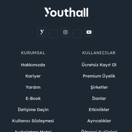
KURUMSAL
KULLANICILAR
Hakkımızda
Ücretsiz Kayıt Ol
Kariyer
Premium Üyelik
Yardım
Şirketler
E-Book
İlanlar
İletişime Geçin
Etkinlikler
Kullanıcı Sözleşmesi
Ayrıcalıklar