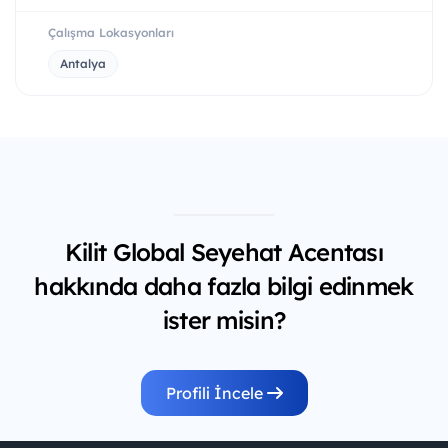
Çalışma Lokasyonları
Antalya
Kilit Global Seyehat Acentası
hakkında daha fazla bilgi edinmek
ister misin?
Profili İncele