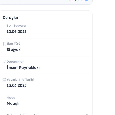
Detaylar
Son Başvuru
12.04.2025
İlan Türü
Stajyer
Departman
İnsan Kaynakları
Yayınlanma Tarihi
13.03.2025
Maaş
Maaşlı