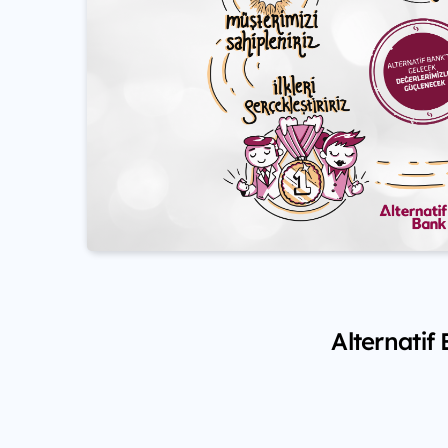
Alternatif