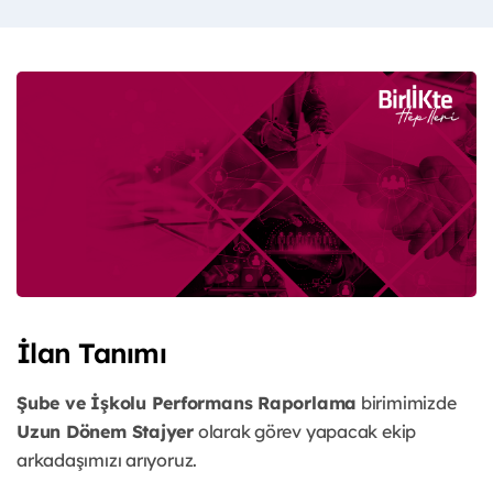
İlan Tanımı
Şube ve İşkolu Performans Raporlama
birimimizde
Uzun Dönem Stajyer
olarak görev yapacak ekip
arkadaşımızı arıyoruz.