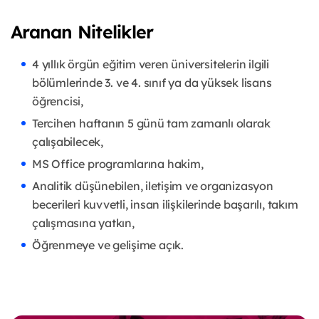
Aranan Nitelikler
4 yıllık örgün eğitim veren üniversitelerin ilgili
bölümlerinde 3. ve 4. sınıf ya da yüksek lisans
öğrencisi,
Tercihen haftanın 5 günü tam zamanlı olarak
çalışabilecek,
MS Office programlarına hakim,
Analitik düşünebilen, iletişim ve organizasyon
becerileri kuvvetli, insan ilişkilerinde başarılı, takım
çalışmasına yatkın,
Öğrenmeye ve gelişime açık.