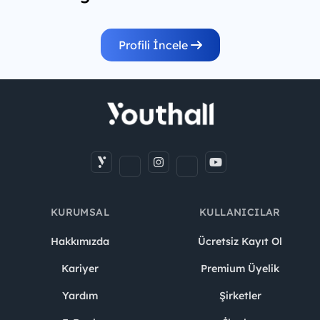
Profili İncele
KURUMSAL
KULLANICILAR
Hakkımızda
Ücretsiz Kayıt Ol
Kariyer
Premium Üyelik
Yardım
Şirketler