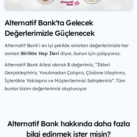
Alternatif Bank'ta Gelecek
Değerlerimizle Güçlenecek
Alternatif Bank’ı en iyi şekilde anlatan değerlerimizle her
zaman
Birlikte Hep İleri
diyor, bunun için çalışıyoruz.
Alternatif Bank Ailesi olarak
5
değerimiz, “İlkleri
Gerçekleştiririz, Yorulmadan Çalışırız, Çözüme Ulaştırırız,
İçtenlikle Yaklaşırız ve Müşterilerimizi Sahipleniriz”. Tüm
bunlar bizim değerlerimizi oluşturuyor.
Alternatif Bank hakkında daha fazla
bilgi edinmek ister misin?