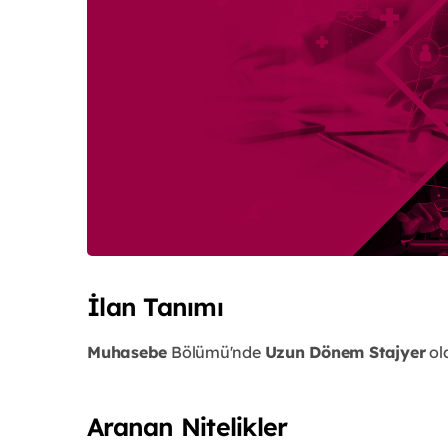
İlan Tanımı
Muhasebe
Bölümü'nde
Uzun Dönem Stajyer
ol
Aranan Nitelikler