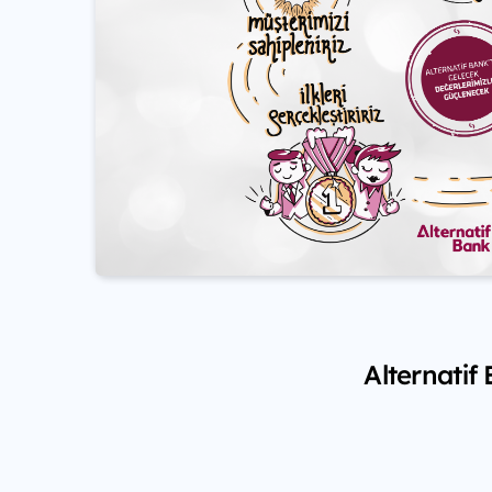
Alternatif