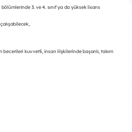
li bölümlerinde 3. ve 4. sınıf ya da yüksek lisans
çalışabilecek,
becerileri kuvvetli, insan ilişkilerinde başarılı, takım