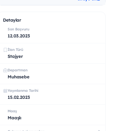
Detaylar
Son Başvuru
12.03.2023
İlan Türü
Stajyer
Departman
Muhasebe
Yayınlanma Tarihi
15.02.2023
Maaş
Maaşlı