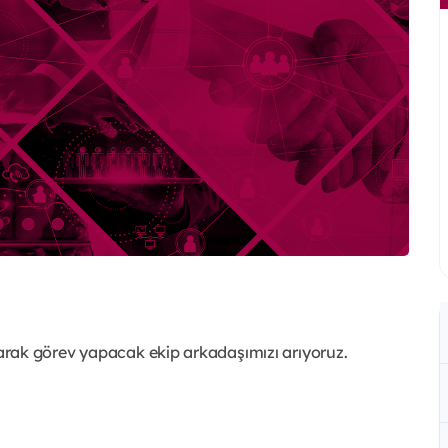
arak görev yapacak ekip arkadaşımızı arıyoruz.